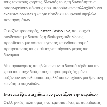
τους τακτικούς χρήστες, δίνοντάς τους τη δυνατότητα να
συσσωρεύουν πόντους που μπορούν να ανταλλαχθούν για
exclusive bonuses ή και για είσοδο σε τουρνουά υψηλών
πονταρισμάτων.
Οι σεζόν προσφορές,
Instant Casino Live
, που συχνά
συνδέονται με διακοπές ή ιδιαίτερες εκδηλώσεις,
προσθέτουν μια νότα επείγοντος και ενθουσιασμού,
προτρέποντας τους παίκτες να παίρνουν μέρος πιο
δυναμικά.
Με παρακινήσεις που βελτιώνουν τα δυνατά κέρδη και την
χαρά του παιχνιδιού, αυτές οι προσφορές όχι μόνο
αυξάνουν τον ενθουσιασμό, αλλά και ενισχύουν μια ζωντανή
κοινότητα παιχνιδιών.
Επιτραπέζια παιχνίδια που γιορτάζουν την παράδοση
Ο ελληνικός πολιτισμός είναι εμποτισμένος σε παραδόσεις