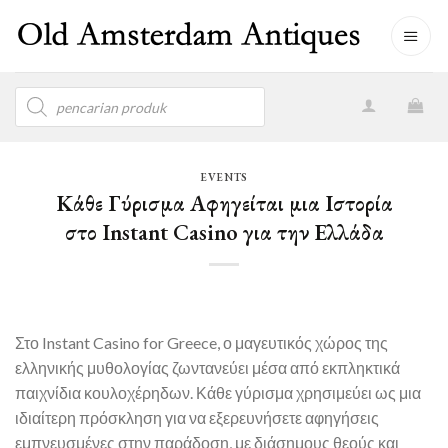
Skip
to
content
Products
search
EVENTS
Κάθε Γύρισμα Αφηγείται μια Ιστορία
στο Instant Casino για την Ελλάδα
Στο Instant Casino for Greece, ο μαγευτικός χώρος της
ελληνικής μυθολογίας ζωντανεύει μέσα από εκπληκτικά
παιχνίδια κουλοχέρηδων. Κάθε γύρισμα χρησιμεύει ως μια
ιδιαίτερη πρόσκληση για να εξερευνήσετε αφηγήσεις
εμπνευσμένες στην παράδοση, με διάσημους θεούς και