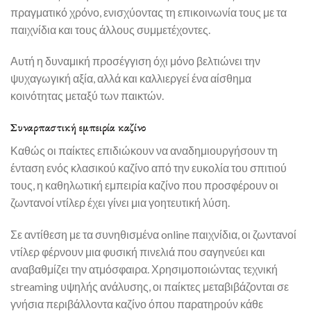
πραγματικό χρόνο, ενισχύοντας τη επικοινωνία τους με τα
παιχνίδια και τους άλλους συμμετέχοντες.
Αυτή η δυναμική προσέγγιση όχι μόνο βελτιώνει την
ψυχαγωγική αξία, αλλά και καλλιεργεί ένα αίσθημα
κοινότητας μεταξύ των παικτών.
Συναρπαστική εμπειρία καζίνο
Καθώς οι παίκτες επιδιώκουν να αναδημιουργήσουν τη
ένταση ενός κλασικού καζίνο από την ευκολία του σπιτιού
τους, η καθηλωτική εμπειρία καζίνο που προσφέρουν οι
ζωντανοί ντίλερ έχει γίνει μια γοητευτική λύση.
Σε αντίθεση με τα συνηθισμένα online παιχνίδια, οι ζωντανοί
ντίλερ φέρνουν μια φυσική πινελιά που σαγηνεύει και
αναβαθμίζει την ατμόσφαιρα. Χρησιμοποιώντας τεχνική
streaming υψηλής ανάλυσης, οι παίκτες μεταβιβάζονται σε
γνήσια περιβάλλοντα καζίνο όπου παρατηρούν κάθε