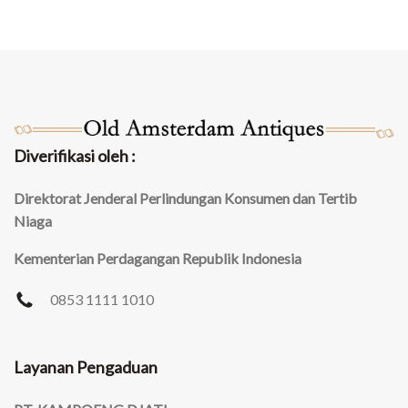
Diverifikasi oleh :
Direktorat Jenderal Perlindungan Konsumen dan Tertib
Niaga
Kementerian Perdagangan Republik Indonesia
0853 1111 1010
Layanan Pengaduan