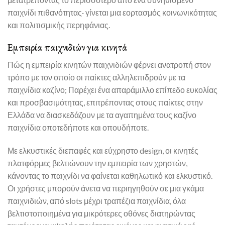
παιχνίδι πιθανότητας· γίνεται μια εορτασμός κοινωνικότητας
και πολιτισμικής περηφάνιας.
Εμπειρία παιχνιδιών για κινητά
Πώς η εμπειρία κινητών παιχνιδιών φέρνει ανατροπή στον
τρόπο με τον οποίο οι παίκτες αλληλεπιδρούν με τα
παιχνίδια καζίνο; Παρέχει ένα απαράμιλλο επίπεδο ευκολίας
και προσβασιμότητας, επιτρέποντας στους παίκτες στην
Ελλάδα να διασκεδάζουν με τα αγαπημένα τους καζίνο
παιχνίδια οποτεδήποτε και οπουδήποτε.
Με ελκυστικές διεπαφές και εύχρηστο design, οι κινητές
πλατφόρμες βελτιώνουν την εμπειρία των χρηστών,
κάνοντας το παιχνίδι να φαίνεται καθηλωτικό και ελκυστικό.
Οι χρήστες μπορούν άνετα να περιηγηθούν σε μια γκάμα
παιχνιδιών, από slots μέχρι τραπέζια παιχνίδια, όλα
βελτιστοποιημένα για μικρότερες οθόνες διατηρώντας