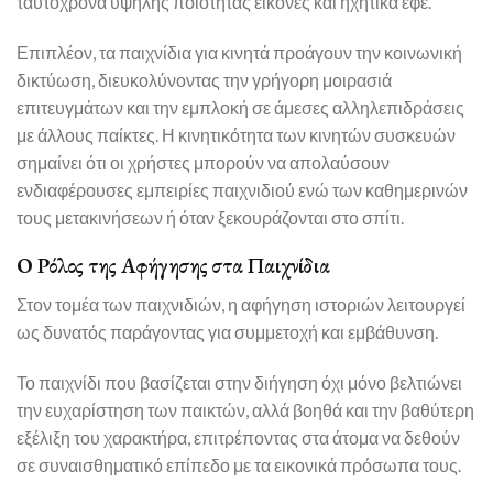
ταυτόχρονα υψηλής ποιότητας εικόνες και ηχητικά εφέ.
Επιπλέον, τα παιχνίδια για κινητά προάγουν την κοινωνική
δικτύωση, διευκολύνοντας την γρήγορη μοιρασιά
επιτευγμάτων και την εμπλοκή σε άμεσες αλληλεπιδράσεις
με άλλους παίκτες. Η κινητικότητα των κινητών συσκευών
σημαίνει ότι οι χρήστες μπορούν να απολαύσουν
ενδιαφέρουσες εμπειρίες παιχνιδιού ενώ των καθημερινών
τους μετακινήσεων ή όταν ξεκουράζονται στο σπίτι.
Ο Ρόλος της Αφήγησης στα Παιχνίδια
Στον τομέα των παιχνιδιών, η αφήγηση ιστοριών λειτουργεί
ως δυνατός παράγοντας για συμμετοχή και εμβάθυνση.
Το παιχνίδι που βασίζεται στην διήγηση όχι μόνο βελτιώνει
την ευχαρίστηση των παικτών, αλλά βοηθά και την βαθύτερη
εξέλιξη του χαρακτήρα, επιτρέποντας στα άτομα να δεθούν
σε συναισθηματικό επίπεδο με τα εικονικά πρόσωπα τους.