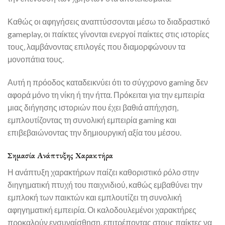
Καθώς οι αφηγήσεις αναπτύσσονται μέσω το διαδραστικό
gameplay, οι παίκτες γίνονται ενεργοί παίκτες στις ιστορίες
τους, λαμβάνοντας επιλογές που διαμορφώνουν τα
μονοπάτια τους.
Αυτή η πρόοδος καταδεικνύει ότι το σύγχρονο gaming δεν
αφορά μόνο τη νίκη ή την ήττα. Πρόκειται για την εμπειρία
μιας διήγησης ιστοριών που έχει βαθιά απήχηση,
εμπλουτίζοντας τη συνολική εμπειρία gaming και
επιβεβαιώνοντας την δημιουργική αξία του μέσου.
Σημασία Ανάπτυξης Χαρακτήρα
Η ανάπτυξη χαρακτήρων παίζει καθοριστικό ρόλο στην
διηγηματική πτυχή του παιχνιδιού, καθώς εμβαθύνει την
εμπλοκή των παικτών και εμπλουτίζει τη συνολική
αφηγηματική εμπειρία. Οι καλοδουλεμένοι χαρακτήρες
προκαλούν ενσυναίσθηση, επιτρέποντας στους παίκτες να