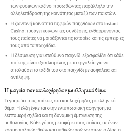
των φυσικών καζίνο, προωθώντας παράλληλα την
αλληλεπίδραση της κοινότητας μεταξύ των παικτών.
Η ζωντανή κοινότητα τυχερών παιχνιδιών στο Instant
Casino προάγει κοινωνικές συνδέσεις, ενθαρρύνοντας
τους παίκτες να μοιράζονται τις ιστορίες και τις εμπειρίες
τους από τα παιχνίδια.
Η δέσμευση για υπεύθυνο παιχνίδι εξασφαλίζει ότι κάθε
παίκτης είναι εξοπλισμένος με τα εργαλεία για να
απολαύσει το ταξίδι του στο παιχνίδι με ασφάλεια και
αντίληψη.
Η μαγεία των κουλοχέρηδων με ελληνικό θέμα
Τι γοητεύει τους παίκτες στα κουλοχέρηδες με ελληνικό
θέμα; Η έλξη έγκειται στην εντυπωσιακή αφήγηση, τα
λεπτομερή σχέδια και τη δυναμική έμπνευση της
μυθολογίας. Κάθε γύρος μεταφέρει τους παίκτες σε έναν
κόσμο παλαιών θεών και μυθικών ηρώων όπως ο Δίας, η