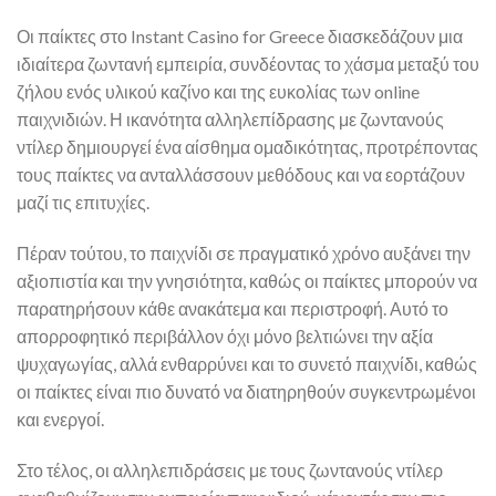
Οι παίκτες στο Instant Casino for Greece διασκεδάζουν μια
ιδιαίτερα ζωντανή εμπειρία, συνδέοντας το χάσμα μεταξύ του
ζήλου ενός υλικού καζίνο και της ευκολίας των online
παιχνιδιών. Η ικανότητα αλληλεπίδρασης με ζωντανούς
ντίλερ δημιουργεί ένα αίσθημα ομαδικότητας, προτρέποντας
τους παίκτες να ανταλλάσσουν μεθόδους και να εορτάζουν
μαζί τις επιτυχίες.
Πέραν τούτου, το παιχνίδι σε πραγματικό χρόνο αυξάνει την
αξιοπιστία και την γνησιότητα, καθώς οι παίκτες μπορούν να
παρατηρήσουν κάθε ανακάτεμα και περιστροφή. Αυτό το
απορροφητικό περιβάλλον όχι μόνο βελτιώνει την αξία
ψυχαγωγίας, αλλά ενθαρρύνει και το συνετό παιχνίδι, καθώς
οι παίκτες είναι πιο δυνατό να διατηρηθούν συγκεντρωμένοι
και ενεργοί.
Στο τέλος, οι αλληλεπιδράσεις με τους ζωντανούς ντίλερ