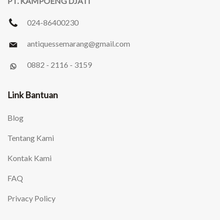
PT. KAMPOENG DJATI
024-86400230
antiquessemarang
@gmail.com
0882 - 2116 - 3159
Link Bantuan
Blog
Tentang Kami
Kontak Kami
FAQ
Privacy Policy