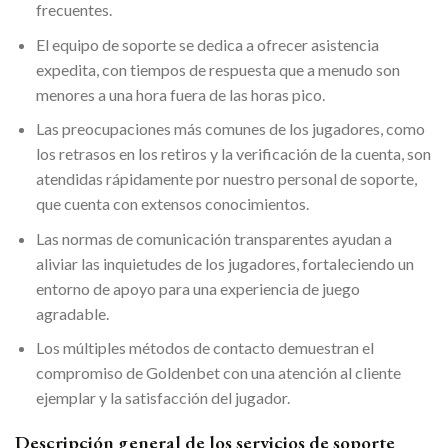
frecuentes.
El equipo de soporte se dedica a ofrecer asistencia
expedita, con tiempos de respuesta que a menudo son
menores a una hora fuera de las horas pico.
Las preocupaciones más comunes de los jugadores, como
los retrasos en los retiros y la verificación de la cuenta, son
atendidas rápidamente por nuestro personal de soporte,
que cuenta con extensos conocimientos.
Las normas de comunicación transparentes ayudan a
aliviar las inquietudes de los jugadores, fortaleciendo un
entorno de apoyo para una experiencia de juego
agradable.
Los múltiples métodos de contacto demuestran el
compromiso de Goldenbet con una atención al cliente
ejemplar y la satisfacción del jugador.
Descripción general de los servicios de soporte