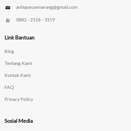
antiquessemarang
@gmail.com
0882 - 2116 - 3159
Link Bantuan
Blog
Tentang Kami
Kontak Kami
FAQ
Privacy Policy
Sosial Media