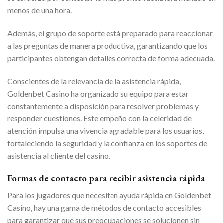
menos de una hora.
Además, el grupo de soporte está preparado para reaccionar
a las preguntas de manera productiva, garantizando que los
participantes obtengan detalles correcta de forma adecuada.
Conscientes de la relevancia de la asistencia rápida,
Goldenbet Casino ha organizado su equipo para estar
constantemente a disposición para resolver problemas y
responder cuestiones. Este empeño con la celeridad de
atención impulsa una vivencia agradable para los usuarios,
fortaleciendo la seguridad y la confianza en los soportes de
asistencia al cliente del casino.
Formas de contacto para recibir asistencia rápida
Para los jugadores que necesiten ayuda rápida en Goldenbet
Casino, hay una gama de métodos de contacto accesibles
para garantizar que sus preocupaciones se solucionen sin