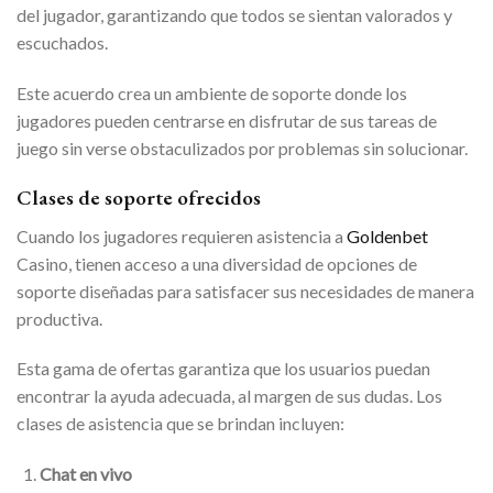
del jugador, garantizando que todos se sientan valorados y
escuchados.
Este acuerdo crea un ambiente de soporte donde los
jugadores pueden centrarse en disfrutar de sus tareas de
juego sin verse obstaculizados por problemas sin solucionar.
Clases de soporte ofrecidos
Cuando los jugadores requieren asistencia a
Goldenbet
Casino, tienen acceso a una diversidad de opciones de
soporte diseñadas para satisfacer sus necesidades de manera
productiva.
Esta gama de ofertas garantiza que los usuarios puedan
encontrar la ayuda adecuada, al margen de sus dudas. Los
clases de asistencia que se brindan incluyen:
Chat en vivo