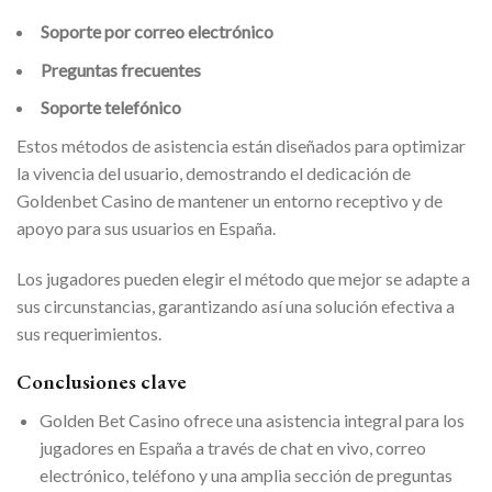
Soporte por correo electrónico
Preguntas frecuentes
Soporte telefónico
Estos métodos de asistencia están diseñados para optimizar
la vivencia del usuario, demostrando el dedicación de
Goldenbet Casino de mantener un entorno receptivo y de
apoyo para sus usuarios en España.
Los jugadores pueden elegir el método que mejor se adapte a
sus circunstancias, garantizando así una solución efectiva a
sus requerimientos.
Conclusiones clave
Golden Bet Casino ofrece una asistencia integral para los
jugadores en España a través de chat en vivo, correo
electrónico, teléfono y una amplia sección de preguntas