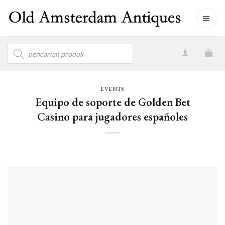
Skip
to
content
Products
search
EVENTS
Equipo de soporte de Golden Bet
Casino para jugadores españoles