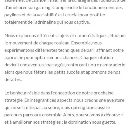
d’améliorer son gaming. Comprendre le fonctionnement des
paylines et de la variabilité est crucial pour profiter
totalement de l’adrénaline qui nous captive.
Nous explorons différents sujets et caractéristiques, étudiant
le mouvement de chaque rouleau. Ensemble, nous
expérimentons différentes techniques de pari, affinant notre
approche pour optimiser nos chances. Chaque rotation
devient une aventure partagée, renforçant notre camaraderie
alors que nous fêtons les petits succès et apprenons de nos
défaites.
Le bonheur réside dans l’conception de notre prochaine
stratégie. En intégrant ces aspects, nous créons une aventure
qui ne se limite pas au score, mais qui englobe aussi le
parcours parcouru ensemble. Alors, poursuivons à découvrir
et à améliorer nos stratégies ; la domination nous guette.