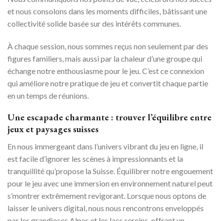
et nous consolons dans les moments difficiles, bâtissant une
collectivité solide basée sur des intérêts communes.
À chaque session, nous sommes reçus non seulement par des
figures familiers, mais aussi par la chaleur d’une groupe qui
échange notre enthousiasme pour le jeu. C’est ce connexion
qui améliore notre pratique de jeu et convertit chaque partie
en un temps de réunions.
Une escapade charmante : trouver l’équilibre entre
jeux et paysages suisses
En nous immergeant dans l’univers vibrant du jeu en ligne, il
est facile d’ignorer les scènes à impressionnants et la
tranquillité qu’propose la Suisse. Équilibrer notre engouement
pour le jeu avec une immersion en environnement naturel peut
s’montrer extrêmement revigorant. Lorsque nous optons de
laisser le univers digital, nous nous rencontrons enveloppés
par les grandioses Alpes et les lacs sereins, offrant un