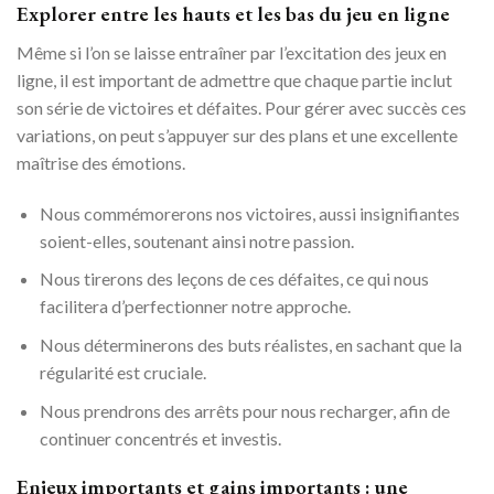
Explorer entre les hauts et les bas du jeu en ligne
Même si l’on se laisse entraîner par l’excitation des jeux en
ligne, il est important de admettre que chaque partie inclut
son série de victoires et défaites. Pour gérer avec succès ces
variations, on peut s’appuyer sur des plans et une excellente
maîtrise des émotions.
Nous commémorerons nos victoires, aussi insignifiantes
soient-elles, soutenant ainsi notre passion.
Nous tirerons des leçons de ces défaites, ce qui nous
facilitera d’perfectionner notre approche.
Nous déterminerons des buts réalistes, en sachant que la
régularité est cruciale.
Nous prendrons des arrêts pour nous recharger, afin de
continuer concentrés et investis.
Enjeux importants et gains importants : une