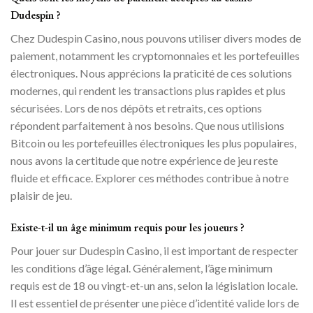
Dudespin ?
Chez Dudespin Casino, nous pouvons utiliser divers modes de
paiement, notamment les cryptomonnaies et les portefeuilles
électroniques. Nous apprécions la praticité de ces solutions
modernes, qui rendent les transactions plus rapides et plus
sécurisées. Lors de nos dépôts et retraits, ces options
répondent parfaitement à nos besoins. Que nous utilisions
Bitcoin ou les portefeuilles électroniques les plus populaires,
nous avons la certitude que notre expérience de jeu reste
fluide et efficace. Explorer ces méthodes contribue à notre
plaisir de jeu.
Existe-t-il un âge minimum requis pour les joueurs ?
Pour jouer sur Dudespin Casino, il est important de respecter
les conditions d’âge légal. Généralement, l’âge minimum
requis est de 18 ou vingt-et-un ans, selon la législation locale.
Il est essentiel de présenter une pièce d’identité valide lors de