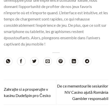
développée pour une expérience utilisateur idéale, nous
donnant l’opportunité de profiter de nos jeux favoris
n’importe où et n’importe quand. L’interface est intuitive, et les
temps de chargement sont rapides, ce qui rehausse
considérablement l’expérience de jeu. De plus, que ce soit sur
smartphone ou tablette, les graphismes restent
époustouflants. Alors, plongeons ensemble dans l’univers
captivant du jeu mobile !
De ce mementourile sesiunilor
Zahrajte si a prosperujte v
NV Casino ajută România
kasinu DudeSpin pro Česko
Gambler responsabil