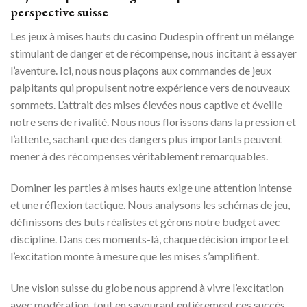
perspective suisse
Les jeux à mises hauts du casino Dudespin offrent un mélange
stimulant de danger et de récompense, nous incitant à essayer
l’aventure. Ici, nous nous plaçons aux commandes de jeux
palpitants qui propulsent notre expérience vers de nouveaux
sommets. L’attrait des mises élevées nous captive et éveille
notre sens de rivalité. Nous nous florissons dans la pression et
l’attente, sachant que des dangers plus importants peuvent
mener à des récompenses véritablement remarquables.
Dominer les parties à mises hauts exige une attention intense
et une réflexion tactique. Nous analysons les schémas de jeu,
définissons des buts réalistes et gérons notre budget avec
discipline. Dans ces moments-là, chaque décision importe et
l’excitation monte à mesure que les mises s’amplifient.
Une vision suisse du globe nous apprend à vivre l’excitation
avec modération, tout en savourant entièrement ces succès