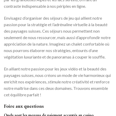
contraste indispensable à nos périples en ligne.
Envisagez d’organiser des séjours de jeu qui allient notre
passion pour la stratégie et l’adrénaline virtuelle à la beauté
des paysages suisses. Ces séjours nous permettent non
seulement de nous ressourcer, mais aussi d’approfondir notre
appréciation de la nature. Imaginez un chalet confortable où
nous pourrons élaborer nos stratégies, entourés d’une
végétation luxuriante et de panoramas à couper le souffle.
En alliant notre passion pour les jeux vidéo et la beauté des
paysages suisses, nous créons un mode de vie harmonieux qui
enrichit nos expériences, stimule notre créativité et renforce
notre maîtrise dans ces deux domaines. Trouvons ensemble
cet équilibre parfait !
Foire aux questions
Quels sont les moyens de paiement acceptés au casino