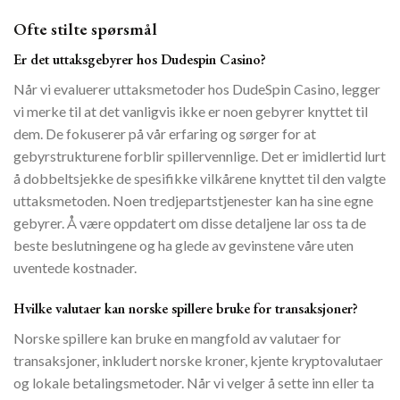
Ofte stilte spørsmål
Er det uttaksgebyrer hos Dudespin Casino?
Når vi evaluerer uttaksmetoder hos DudeSpin Casino, legger
vi merke til at det vanligvis ikke er noen gebyrer knyttet til
dem. De fokuserer på vår erfaring og sørger for at
gebyrstrukturene forblir spillervennlige. Det er imidlertid lurt
å dobbeltsjekke de spesifikke vilkårene knyttet til den valgte
uttaksmetoden. Noen tredjepartstjenester kan ha sine egne
gebyrer. Å være oppdatert om disse detaljene lar oss ta de
beste beslutningene og ha glede av gevinstene våre uten
uventede kostnader.
Hvilke valutaer kan norske spillere bruke for transaksjoner?
Norske spillere kan bruke en mangfold av valutaer for
transaksjoner, inkludert norske kroner, kjente kryptovalutaer
og lokale betalingsmetoder. Når vi velger å sette inn eller ta