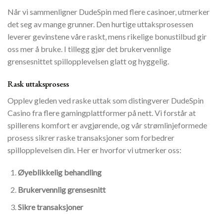
Når vi sammenligner DudeSpin med flere casinoer, utmerker
det seg av mange grunner. Den hurtige uttaksprosessen
leverer gevinstene våre raskt, mens rikelige bonustilbud gir
oss mer å bruke. I tillegg gjør det brukervennlige
grensesnittet spillopplevelsen glatt og hyggelig.
Rask uttaksprosess
Opplev gleden ved raske uttak som distingverer DudeSpin
Casino fra flere gamingplattformer på nett. Vi forstår at
spillerens komfort er avgjørende, og vår strømlinjeformede
prosess sikrer raske transaksjoner som forbedrer
spillopplevelsen din. Her er hvorfor vi utmerker oss:
Øyeblikkelig behandling
Brukervennlig grensesnitt
Sikre transaksjoner