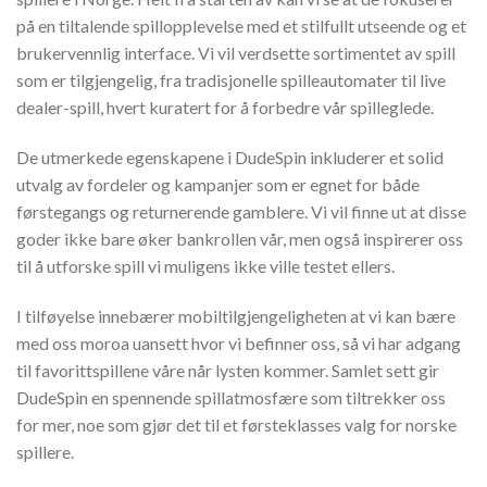
på en tiltalende spillopplevelse med et stilfullt utseende og et
brukervennlig interface. Vi vil verdsette sortimentet av spill
som er tilgjengelig, fra tradisjonelle spilleautomater til live
dealer-spill, hvert kuratert for å forbedre vår spilleglede.
De utmerkede egenskapene i DudeSpin inkluderer et solid
utvalg av fordeler og kampanjer som er egnet for både
førstegangs og returnerende gamblere. Vi vil finne ut at disse
goder ikke bare øker bankrollen vår, men også inspirerer oss
til å utforske spill vi muligens ikke ville testet ellers.
I tilføyelse innebærer mobiltilgjengeligheten at vi kan bære
med oss moroa uansett hvor vi befinner oss, så vi har adgang
til favorittspillene våre når lysten kommer. Samlet sett gir
DudeSpin en spennende spillatmosfære som tiltrekker oss
for mer, noe som gjør det til et førsteklasses valg for norske
spillere.