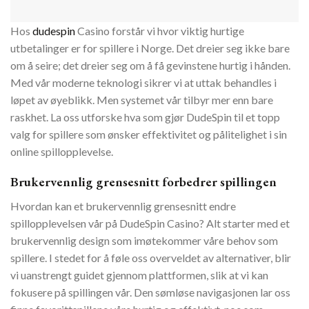
Hos
dudespin
Casino forstår vi hvor viktig hurtige
utbetalinger er for spillere i Norge. Det dreier seg ikke bare
om å seire; det dreier seg om å få gevinstene hurtig i hånden.
Med vår moderne teknologi sikrer vi at uttak behandles i
løpet av øyeblikk. Men systemet vår tilbyr mer enn bare
raskhet. La oss utforske hva som gjør DudeSpin til et topp
valg for spillere som ønsker effektivitet og pålitelighet i sin
online spillopplevelse.
Brukervennlig grensesnitt forbedrer spillingen
Hvordan kan et brukervennlig grensesnitt endre
spillopplevelsen vår på DudeSpin Casino? Alt starter med et
brukervennlig design som imøtekommer våre behov som
spillere. I stedet for å føle oss overveldet av alternativer, blir
vi uanstrengt guidet gjennom plattformen, slik at vi kan
fokusere på spillingen vår. Den sømløse navigasjonen lar oss