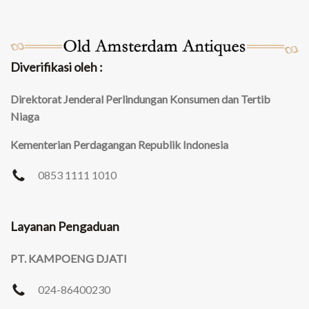
Diverifikasi oleh :
Direktorat Jenderal Perlindungan Konsumen dan Tertib
Niaga
Kementerian Perdagangan Republik Indonesia
0853 1111 1010
Layanan Pengaduan
PT. KAMPOENG DJATI
024-86400230