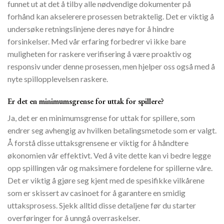
funnet ut at det å tilby alle nødvendige dokumenter på
forhånd kan akselerere prosessen betraktelig. Det er viktig å
undersøke retningslinjene deres nøye for å hindre
forsinkelser. Med vår erfaring forbedrer vi ikke bare
muligheten for raskere verifisering å være proaktiv og
responsiv under denne prosessen, men hjelper oss også med å
nyte spillopplevelsen raskere.
Er det en minimumsgrense for uttak for spillere?
Ja, det er en minimumsgrense for uttak for spillere, som
endrer seg avhengig av hvilken betalingsmetode som er valgt.
Å forstå disse uttaksgrensene er viktig for å håndtere
økonomien vår effektivt. Ved å vite dette kan vi bedre legge
opp spillingen vår og maksimere fordelene for spillerne våre.
Det er viktig å gjøre seg kjent med de spesifikke vilkårene
som er skissert av casinoet for å garantere en smidig
uttaksprosess. Sjekk alltid disse detaljene før du starter
overføringer for å unngå overraskelser.