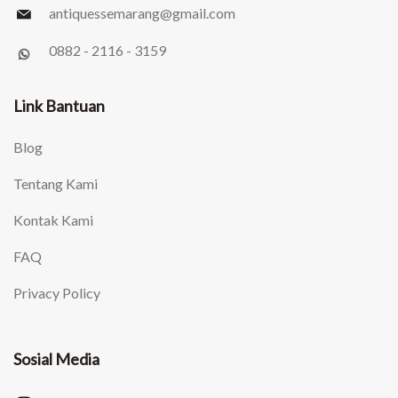
antiquessemarang
@gmail.com
0882 - 2116 - 3159
Link Bantuan
Blog
Tentang Kami
Kontak Kami
FAQ
Privacy Policy
Sosial Media