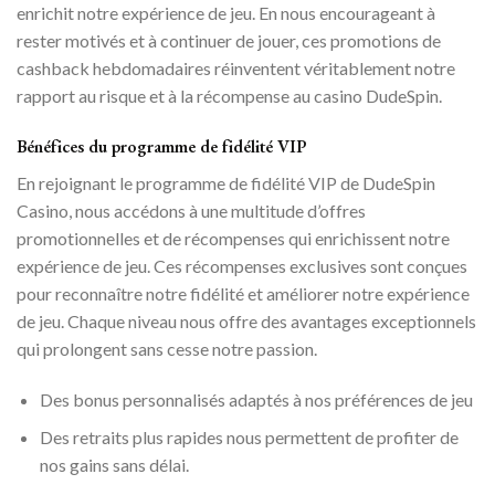
enrichit notre expérience de jeu. En nous encourageant à
rester motivés et à continuer de jouer, ces promotions de
cashback hebdomadaires réinventent véritablement notre
rapport au risque et à la récompense au casino DudeSpin.
Bénéfices du programme de fidélité VIP
En rejoignant le programme de fidélité VIP de DudeSpin
Casino, nous accédons à une multitude d’offres
promotionnelles et de récompenses qui enrichissent notre
expérience de jeu. Ces récompenses exclusives sont conçues
pour reconnaître notre fidélité et améliorer notre expérience
de jeu. Chaque niveau nous offre des avantages exceptionnels
qui prolongent sans cesse notre passion.
Des bonus personnalisés adaptés à nos préférences de jeu
Des retraits plus rapides nous permettent de profiter de
nos gains sans délai.