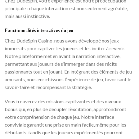
Chez DudeSpin, votre expérience est notre préoccupation
principale : chaque interaction est non seulement agréable,
mais aussi instinctive.
Fonctionnalités interactives du jeu
Chez DudeSpin Casino, nous avons développé nos jeux
immersifs pour captiver les joueurs et les inciter à revenir.
Notre plateforme met en avant la narration interactive,
permettant aux joueurs de s’immerger dans des récits
passionnants tout en jouant. En intégrant des éléments de jeu
amusants, nous enrichissons l’expérience de jeu, favorisant le
savoir-faire et récompensant la stratégie.
Vous trouverez des missions captivantes et des niveaux
bonus qui, en plus de décupler l’excitation, approfondiront
votre compréhension de chaque jeu. Notre interface
conviviale garantit une prise en main facile, même pour les
débutants, tandis que les joueurs expérimentés pourront