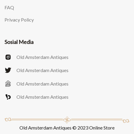
FAQ
Privacy Policy
Sosial Media
Old Amsterdam Antiques
Old Amsterdam Antiques
Old Amsterdam Antiques
Old Amsterdam Antiques
Old Amsterdam Antiques © 2023 Online Store