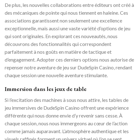
De plus, les nouvelles collaborations entre éditeurs ont créé à
des mécaniques de pointe qui nous tiennent en haleine. Ces
associations garantissent non seulement une excellence
exceptionnelle, mais aussi une vaste variété d’options de jeu
qui sont originales. En explorant ces nouveautés, nous
découvrons des fonctionnalités qui correspondent
parfaitement à nos goûts en matière de tactique et
d’engagement. Adopter ces derniers options nous autorise de
repenser notre aventure de jeu sur DudeSpin Casino, rendant
chaque session une nouvelle aventure stimulante.
Immersion dans les jeux de table
Si l’excitation des machines à sous nous attire, les tables de
jeu immersives de DudeSpin Casino offrent une expérience
différente qui nous donne envie d’y revenir sans cesse. À
chaque session, nous nous immergeons au cœur de l’action
comme jamais auparavant. L’atmosphère authentique et les
visuels raffinés forment un univers virtuel où l’on se sent