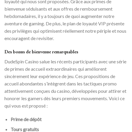
loyauté qui nous sont proposées. Grâce aux primes de
bienvenue séduisants et aux offres de remboursement
hebdomadaires, il y a toujours de quoi augmenter notre
aventure de gaming. De plus, le plan de loyauté VIP présente
des privilèges qui optimisent réellement notre périple et nous
encouragent de revisiter.
Des bonus de bienvenue remarquables
DudeSpin Casino salue les récents participants avec une série
de primes de accueil extraordinaires qui améliorent
sincèrement leur expérience de jeu. Ces propositions de
accueil abondantes s’intègrent dans les tactiques promo
attentivement conçues du casino, développées pour attirer et
honorer les gamers dès leurs premiers mouvements. Voici ce
qui vous est proposé :
Prime de dépôt
Tours gratuits