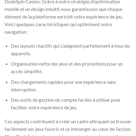
DudeSpin Casino. Grâce à notre stratégie d’optimisation
mobile et un design intuitif, nous garantissons que chaque
élément de la plateforme enrichit votre expérience de jeu.
Voici quelques caractéristiques qui optimisent notre
navigation :
Des layouts réactifs qui s’adaptent parfaitement à tous les
appareils.
Organisation nette des jeux et des promotions pour un
accès simplifié.
Des chargements rapides pour une expérience sans
interruption.
Des outils de gestion de compte faciles à utiliser pour
faciliter votre expérience de jeu.
Ces aspects contribuent à créer un cadre attrayant où trouver
facilement ses jeux favoris et se immerger au cœur de l’action.