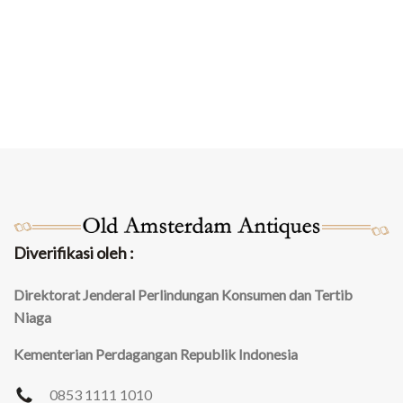
Diverifikasi oleh :
Direktorat Jenderal Perlindungan Konsumen dan Tertib
Niaga
Kementerian Perdagangan Republik Indonesia
0853 1111 1010