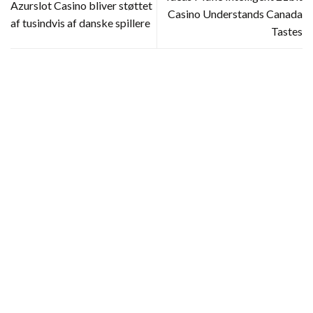
Azurslot Casino bliver støttet
Casino Understands Canada
af tusindvis af danske spillere
Tastes