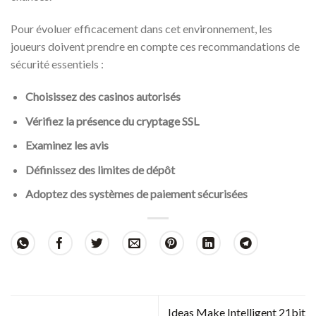
Pour évoluer efficacement dans cet environnement, les
joueurs doivent prendre en compte ces recommandations de
sécurité essentiels :
Choisissez des casinos autorisés
Vérifiez la présence du cryptage SSL
Examinez les avis
Définissez des limites de dépôt
Adoptez des systèmes de paiement sécurisées
Ideas Make Intelligent 21bit