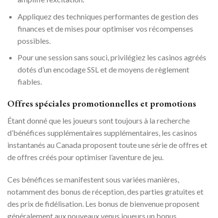
Appliquez des techniques performantes de gestion des
finances et de mises pour optimiser vos récompenses
possibles.
Pour une session sans souci, privilégiez les casinos agréés
dotés d’un encodage SSL et de moyens de règlement
fiables.
Offres spéciales promotionnelles et promotions
Étant donné que les joueurs sont toujours à la recherche
d’bénéfices supplémentaires supplémentaires, les casinos
instantanés au Canada proposent toute une série de offres et
de offres créés pour optimiser l’aventure de jeu.
Ces bénéfices se manifestent sous variées manières,
notamment des bonus de réception, des parties gratuites et
des prix de fidélisation. Les bonus de bienvenue proposent
généralement aux nouveaux venus joueurs un bonus