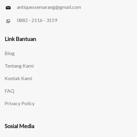
antiquessemarang
@gmail.com
0882 - 2116 - 3159
Link Bantuan
Blog
Tentang Kami
Kontak Kami
FAQ
Privacy Policy
Sosial Media