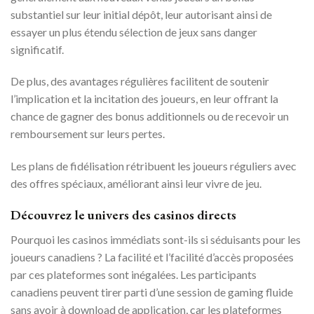
substantiel sur leur initial dépôt, leur autorisant ainsi de
essayer un plus étendu sélection de jeux sans danger
significatif.
De plus, des avantages régulières facilitent de soutenir
l’implication et la incitation des joueurs, en leur offrant la
chance de gagner des bonus additionnels ou de recevoir un
remboursement sur leurs pertes.
Les plans de fidélisation rétribuent les joueurs réguliers avec
des offres spéciaux, améliorant ainsi leur vivre de jeu.
Découvrez le univers des casinos directs
Pourquoi les casinos immédiats sont-ils si séduisants pour les
joueurs canadiens ? La facilité et l’facilité d’accès proposées
par ces plateformes sont inégalées. Les participants
canadiens peuvent tirer parti d’une session de gaming fluide
sans avoir à download de application, car les plateformes