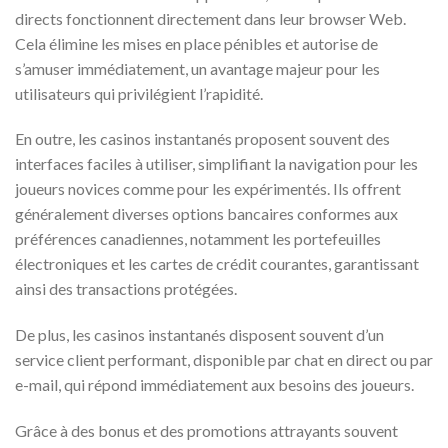
directs fonctionnent directement dans leur browser Web.
Cela élimine les mises en place pénibles et autorise de
s’amuser immédiatement, un avantage majeur pour les
utilisateurs qui privilégient l’rapidité.
En outre, les casinos instantanés proposent souvent des
interfaces faciles à utiliser, simplifiant la navigation pour les
joueurs novices comme pour les expérimentés. Ils offrent
généralement diverses options bancaires conformes aux
préférences canadiennes, notamment les portefeuilles
électroniques et les cartes de crédit courantes, garantissant
ainsi des transactions protégées.
De plus, les casinos instantanés disposent souvent d’un
service client performant, disponible par chat en direct ou par
e-mail, qui répond immédiatement aux besoins des joueurs.
Grâce à des bonus et des promotions attrayants souvent