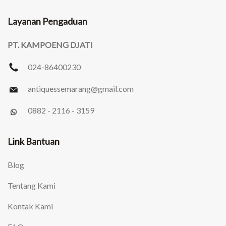
Layanan Pengaduan
PT. KAMPOENG DJATI
024-86400230
antiquessemarang
@gmail.com
0882 - 2116 - 3159
Link Bantuan
Blog
Tentang Kami
Kontak Kami