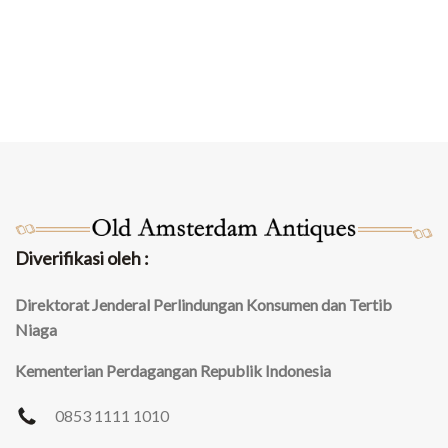
Diverifikasi oleh :
Direktorat Jenderal Perlindungan Konsumen dan Tertib
Niaga
Kementerian Perdagangan Republik Indonesia
0853 1111 1010