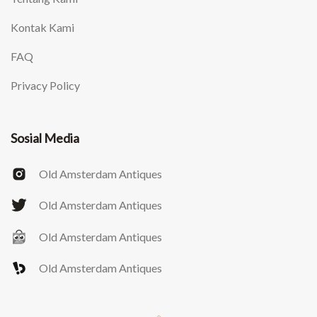
Kontak Kami
FAQ
Privacy Policy
Sosial Media
Old Amsterdam Antiques
Old Amsterdam Antiques
Old Amsterdam Antiques
Old Amsterdam Antiques