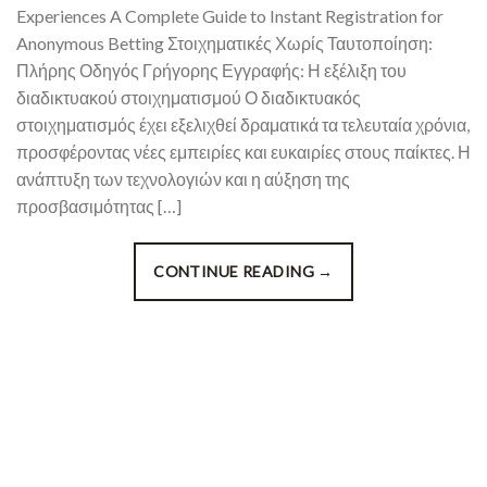
Experiences A Complete Guide to Instant Registration for
Anonymous Betting Στοιχηματικές Χωρίς Ταυτοποίηση:
Πλήρης Οδηγός Γρήγορης Εγγραφής: Η εξέλιξη του
διαδικτυακού στοιχηματισμού Ο διαδικτυακός
στοιχηματισμός έχει εξελιχθεί δραματικά τα τελευταία χρόνια,
προσφέροντας νέες εμπειρίες και ευκαιρίες στους παίκτες. Η
ανάπτυξη των τεχνολογιών και η αύξηση της
προσβασιμότητας […]
CONTINUE READING
→