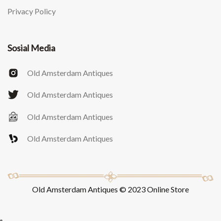
Privacy Policy
Sosial Media
Old Amsterdam Antiques
Old Amsterdam Antiques
Old Amsterdam Antiques
Old Amsterdam Antiques
Old Amsterdam Antiques © 2023 Online Store