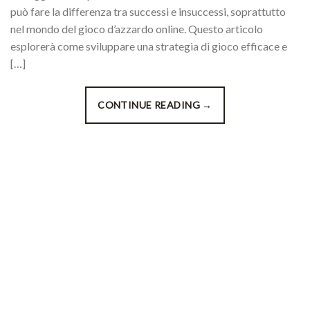
può fare la differenza tra successi e insuccessi, soprattutto
nel mondo del gioco d’azzardo online. Questo articolo
esplorerà come sviluppare una strategia di gioco efficace e
[…]
CONTINUE READING
→