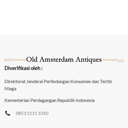
Diverifikasi oleh :
Direktorat Jenderal Perlindungan Konsumen dan Tertib
Niaga
Kementerian Perdagangan Republik Indonesia
0853 1111 1010