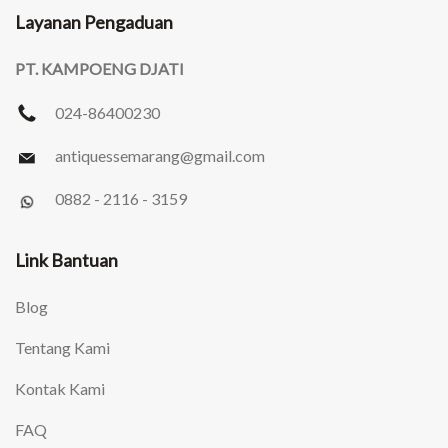
Layanan Pengaduan
PT. KAMPOENG DJATI
024-86400230
antiquessemarang
@gmail.com
0882 - 2116 - 3159
Link Bantuan
Blog
Tentang Kami
Kontak Kami
FAQ