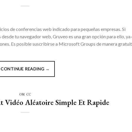
icios de conferencias web indicado para pequeñas empresas. Si
s desde tu navegador web, Gruveo es una gran opción para ello, ya
ciones. Es posible suscribirse a Microsoft Groups de manera gratuit
CONTINUE READING
→
OM CC
t Vidéo Aléatoire Simple Et Rapide