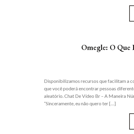
Omegle: O Que 
Disponibilizamos recursos que facilitam a c
que você poderá encontrar pessoas diferent
aleatório. Chat De Vídeo Br – A Maneira 
“Sinceramente, eu não quero ter […]