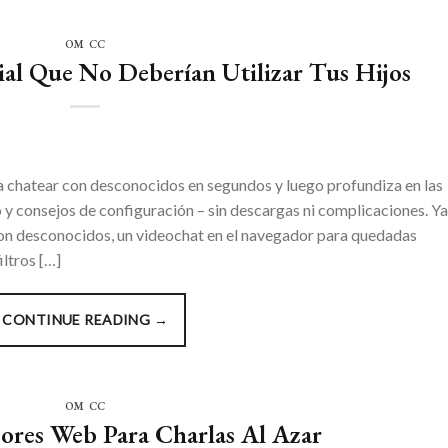
OM CC
ial Que No Deberían Utilizar Tus Hijos
 chatear con desconocidos en segundos y luego profundiza en las
 y consejos de configuración – sin descargas ni complicaciones. Ya
con desconocidos, un videochat en el navegador para quedadas
ltros […]
CONTINUE READING
→
OM CC
ores Web Para Charlas Al Azar