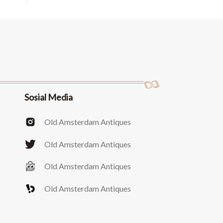
Sosial Media
Old Amsterdam Antiques
Old Amsterdam Antiques
Old Amsterdam Antiques
Old Amsterdam Antiques