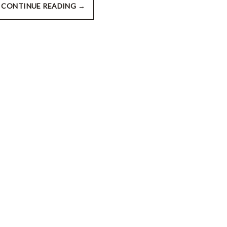
CONTINUE READING
→