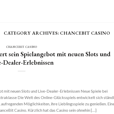
CATEGORY ARCHIVES:
CHANCEBIT CASINO
CHANCEBIT CASINO
rt sein Spielangebot mit neuen Slots und
e-Dealer-Erlebnissen
t mit neuen Slots und Live-Dealer-Erlebnissen Neue Spiele bei
traklasse Die Welt des Online-Glücksspiels entwickelt sich ständ
 aufregenden Möglichkeiten, ihre Lieblingsspiele zu genießen. Ein
hanceBit Casino. Kürzlich hat das Casino sein ohnehin […]