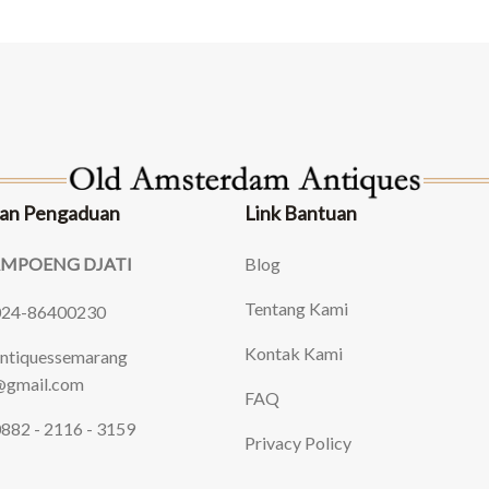
an Pengaduan
Link Bantuan
AMPOENG DJATI
Blog
Tentang Kami
024-86400230
Kontak Kami
ntiquessemarang
gmail.com
FAQ
882 - 2116 - 3159
Privacy Policy