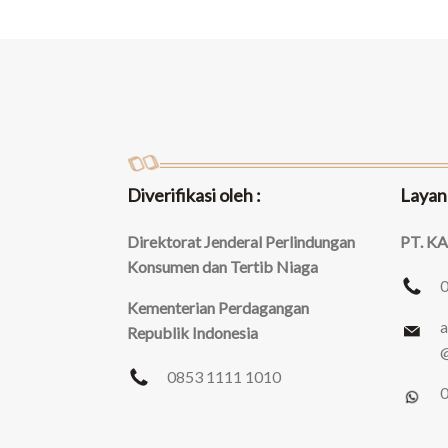
Diverifikasi oleh :
Layan
Direktorat Jenderal Perlindungan
PT. K
Konsumen dan Tertib Niaga
Kementerian Perdagangan
a
Republik Indonesia
@
0853 1111 1010
0