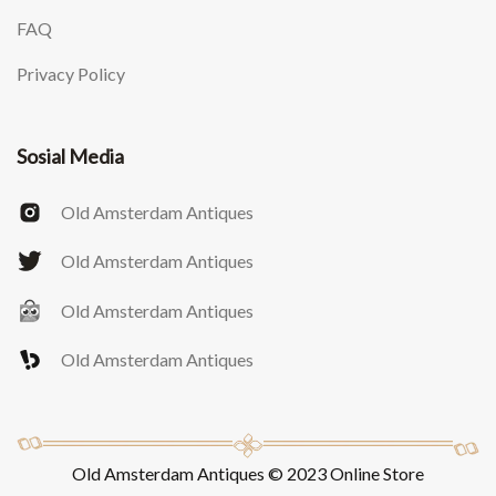
FAQ
Privacy Policy
Sosial Media
Old Amsterdam Antiques
Old Amsterdam Antiques
Old Amsterdam Antiques
Old Amsterdam Antiques
Old Amsterdam Antiques © 2023 Online Store