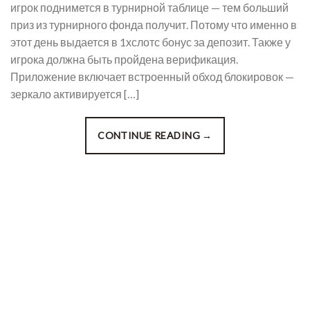
игрок поднимется в турнирной таблице — тем больший
приз из турнирного фонда получит. Потому что именно в
этот день выдается в 1хслотс бонус за депозит. Также у
игрока должна быть пройдена верификация.
Приложение включает встроенный обход блокировок —
зеркало активируется […]
CONTINUE READING
→