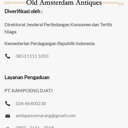
Diverifikasi oleh :
Direktorat Jenderal Perlindungan Konsumen dan Tertib
Niaga
Kementerian Perdagangan Republik Indonesia
0853 1111 1010
Layanan Pengaduan
PT. KAMPOENG DJATI
024-86400230
antiquessemarang
@gmail.com
0882 - 2116 - 3159