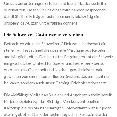
Umsatzanforderungen erfüllen und Identifikationsschritte
durchlaufen. Lassen Sie uns diese miteinander besprechen,
damit Sie Ihre Erträge maximieren und gleichzeitig eine
problemlos Auszahlung erfahren können!
Die Schweizer Casinoszene verstehen
Betrachten wir in die Schweizer Glücksspiellandschaft ein,
stellen wir fest schnell die spezielle Mischung aus Regelung
und Möglichkeiten. Dank strikter Regelungen hat die Schweiz
ein geschütztes Umfeld für Spieler und Betreiber ebenso
etabliert, das Gleichheit und Klarheit gewährleistet. Wir
gewinnen von einem kontrollierten System, das uns nicht nur
bewahrt, sondern auch unser Gaming-Erlebnis verbessert.
Die vielfältige Vielfalt an Spielen und Angeboten stellt bereit
für jeden Spielertyp das Richtige. Von konventionellen
Kartenspiele bis hin zu neuartigen Spielvarianten ist für jeden
etwas geboten. Dank der technologischen Fortschritte der