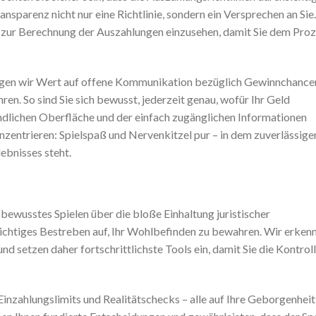
nsparenz nicht nur eine Richtlinie, sondern ein Versprechen an Sie.
en zur Berechnung der Auszahlungen einzusehen, damit Sie dem Pro
gen wir Wert auf offene Kommunikation bezüglich Gewinnchance
. So sind Sie sich bewusst, jederzeit genau, wofür Ihr Geld
ndlichen Oberfläche und der einfach zugänglichen Informationen
nzentrieren: Spielspaß und Nervenkitzel pur – in dem zuverlässige
lebnisses steht.
ewusstes Spielen über die bloße Einhaltung juristischer
ichtiges Bestreben auf, Ihr Wohlbefinden zu bewahren. Wir erkenn
und setzen daher fortschrittlichste Tools ein, damit Sie die Kontrol
Einzahlungslimits und Realitätschecks – alle auf Ihre Geborgenheit