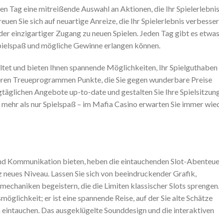
en Tag eine mitreißende Auswahl an Aktionen, die Ihr Spielerlebni
uen Sie sich auf neuartige Anreize, die Ihr Spielerlebnis verbesser
r einzigartiger Zugang zu neuen Spielen. Jeden Tag gibt es etwa
pielspaß und mögliche Gewinne erlangen können.
altet und bieten Ihnen spannende Möglichkeiten, Ihr Spielguthaben
seren Treueprogrammen Punkte, die Sie gegen wunderbare Preise
gtäglichen Angebote up-to-date und gestalten Sie Ihre Spielsitzun
f mehr als nur Spielspaß – im Mafia Casino erwarten Sie immer wie
nd Kommunikation bieten, heben die eintauchenden Slot-Abenteue
 neues Niveau. Lassen Sie sich von beeindruckender Grafik,
mechaniken begeistern, die die Limiten klassischer Slots sprengen
möglichkeit; er ist eine spannende Reise, auf der Sie alte Schätze
eintauchen. Das ausgeklügelte Sounddesign und die interaktiven