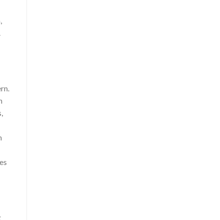
,
.
rn.
n
,
n
ses
g