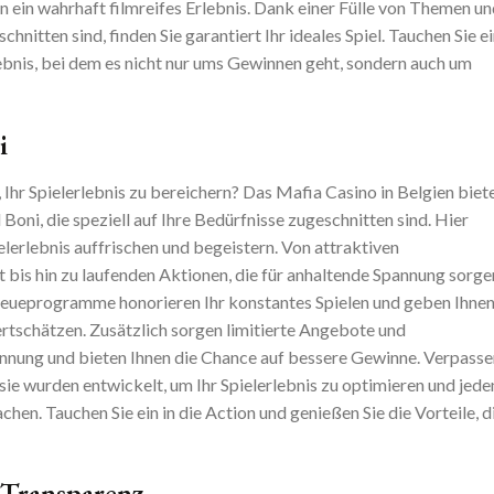
en ein wahrhaft filmreifes Erlebnis. Dank einer Fülle von Themen u
itten sind, finden Sie garantiert Ihr ideales Spiel. Tauchen Sie ei
lebnis, bei dem es nicht nur ums Gewinnen geht, sondern auch um
i
Ihr Spielerlebnis zu bereichern? Das Mafia Casino in Belgien biet
Boni, die speziell auf Ihre Bedürfnisse zugeschnitten sind. Hier
elerlebnis auffrischen und begeistern. Von attraktiven
bis hin zu laufenden Aktionen, die für anhaltende Spannung sorge
reueprogramme honorieren Ihr konstantes Spielen und geben Ihne
ertschätzen. Zusätzlich sorgen limitierte Angebote und
nnung und bieten Ihnen die Chance auf bessere Gewinne. Verpasse
sie wurden entwickelt, um Ihr Spielerlebnis zu optimieren und jede
en. Tauchen Sie ein in die Action und genießen Sie die Vorteile, d
 Transparenz