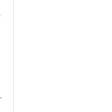
o
n
,
n
r
ie