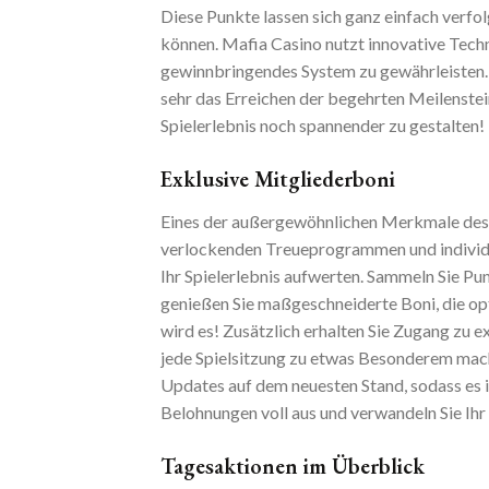
Diese Punkte lassen sich ganz einfach verfol
können. Mafia Casino nutzt innovative Techn
gewinnbringendes System zu gewährleisten. S
sehr das Erreichen der begehrten Meilenstein
Spielerlebnis noch spannender zu gestalten!
Exklusive Mitgliederboni
Eines der außergewöhnlichen Merkmale des M
verlockenden Treueprogrammen und individue
Ihr Spielerlebnis aufwerten. Sammeln Sie Punk
genießen Sie maßgeschneiderte Boni, die opti
wird es! Zusätzlich erhalten Sie Zugang zu e
jede Spielsitzung zu etwas Besonderem mac
Updates auf dem neuesten Stand, sodass es
Belohnungen voll aus und verwandeln Sie Ihr 
Tagesaktionen im Überblick