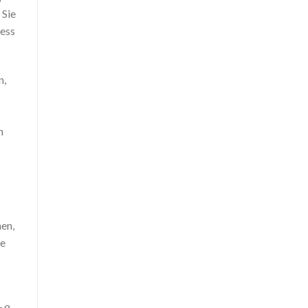
 Sie
zess
n,
n
en,
le