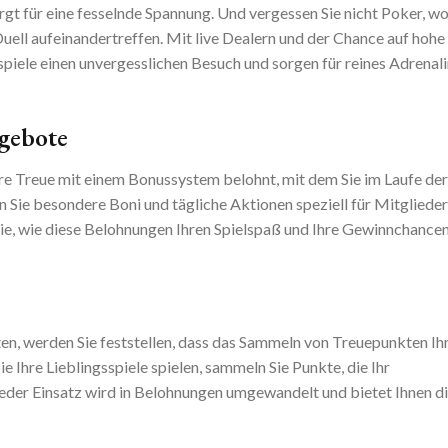
rgt für eine fesselnde Spannung. Und vergessen Sie nicht Poker, w
uell aufeinandertreffen. Mit live Dealern und der Chance auf hohe
iele einen unvergesslichen Besuch und sorgen für reines Adrenali
gebote
hre Treue mit einem Bonussystem belohnt, mit dem Sie im Laufe der
 Sie besondere Boni und tägliche Aktionen speziell für Mitglieder
 Sie, wie diese Belohnungen Ihren Spielspaß und Ihre Gewinnchance
en, werden Sie feststellen, dass das Sammeln von Treuepunkten Ih
e Ihre Lieblingsspiele spielen, sammeln Sie Punkte, die Ihr
eder Einsatz wird in Belohnungen umgewandelt und bietet Ihnen d