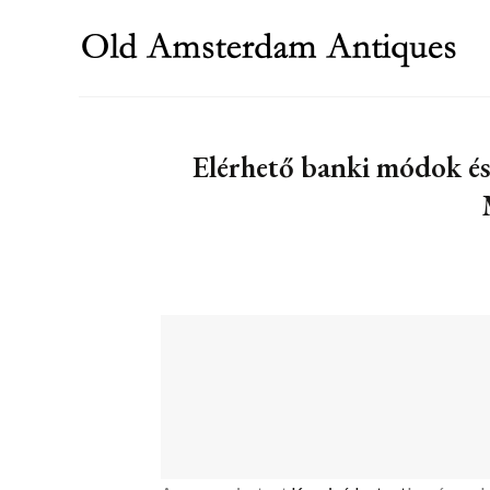
Skip
to
content
Elérhető banki módok és 