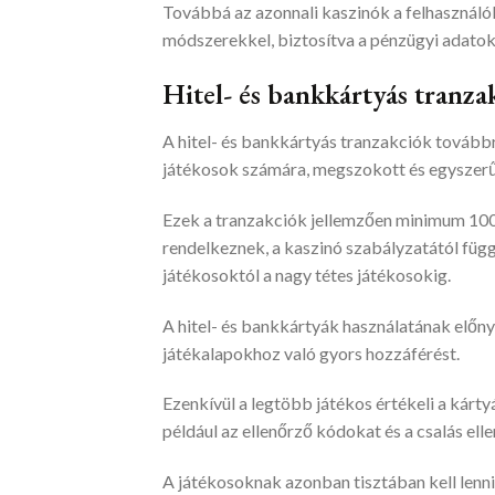
Továbbá az azonnali kaszinók a felhasználók
módszerekkel, biztosítva a pénzügyi adatok
Hitel- és bankkártyás tranza
A hitel- és bankkártyás tranzakciók tovább
játékosok számára, megszokott és egyszerű 
Ezek a tranzakciók jellemzően minimum 1000
rendelkeznek, a kaszinó szabályzatától függő
játékosoktól a nagy tétes játékosokig.
A hitel- és bankkártyák használatának előny
játékalapokhoz való gyors hozzáférést.
Ezenkívül a legtöbb játékos értékeli a kárty
például az ellenőrző kódokat és a csalás el
A játékosoknak azonban tisztában kell lenni