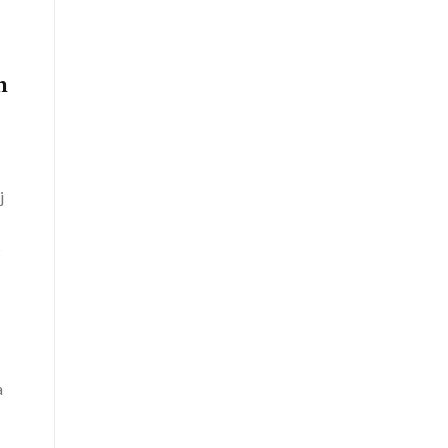
n
j
s
a