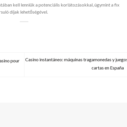
ában kell lenniük a potenciális korlátozásokkal, úgymint a fix
rsuló díjak lehetőségével.
Casino instantáneo: máquinas tragamonedas y juego
asino pour
cartas en España