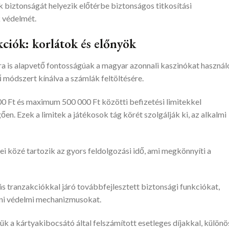
 biztonságát helyezik előtérbe biztonságos titkosítási
 védelmét.
kciók: korlátok és előnyök
ra is alapvető fontosságúak a magyar azonnali kaszinókat használ
módszert kínálva a számlák feltöltésére.
 Ft és maximum 500 000 Ft közötti befizetési limitekkel
en. Ezek a limitek a játékosok tág körét szolgálják ki, az alkalmi
ei közé tartozik az gyors feldolgozási idő, ami megkönnyíti a
ás tranzakciókkal járó továbbfejlesztett biztonsági funkciókat,
leni védelmi mechanizmusokat.
ük a kártyakibocsátó által felszámított esetleges díjakkal, külön