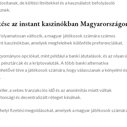
tosítanak, de költési limitekkel és a használatot befolyásoló
eznek.
ése az instant kaszinókban Magyarországo
 folyamatosan változik, a magyar játékosok számára számos
nt kaszinókban, amelyek megfelelnek különféle preferenciáikat.
ományos opciókat, mint például a banki átutalások, és az olyan ú
 pénztárcák és a kriptovaluták. A több banki alternatíva
 lehetővé téve a játékosok számára, hogy válasszanak a kényelmi é
.
eller, a sebes tranzakciós idő és az anonimitás miatt váltak
onsági és decentralizált réteget kínálnak.
 helyi fizetési megoldásokat, amelyek a magyar játékosok számár