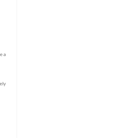
e a
ely