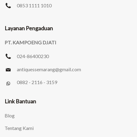
0853 1111 1010
Layanan Pengaduan
PT. KAMPOENG DJATI
024-86400230
antiquessemarang
@gmail.com
0882 - 2116 - 3159
Link Bantuan
Blog
Tentang Kami