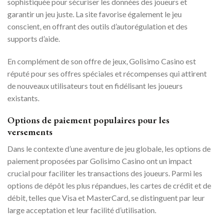
sophistiquée pour sécuriser les données des joueurs et
garantir un jeu juste. La site favorise également le jeu
conscient, en offrant des outils d’autorégulation et des
supports d’aide.
En complément de son offre de jeux, Golisimo Casino est
réputé pour ses offres spéciales et récompenses qui attirent
de nouveaux utilisateurs tout en fidélisant les joueurs
existants.
Options de paiement populaires pour les
versements
Dans le contexte d’une aventure de jeu globale, les options de
paiement proposées par Golisimo Casino ont un impact
crucial pour faciliter les transactions des joueurs. Parmi les
options de dépôt les plus répandues, les cartes de crédit et de
débit, telles que Visa et MasterCard, se distinguent par leur
large acceptation et leur facilité d’utilisation.