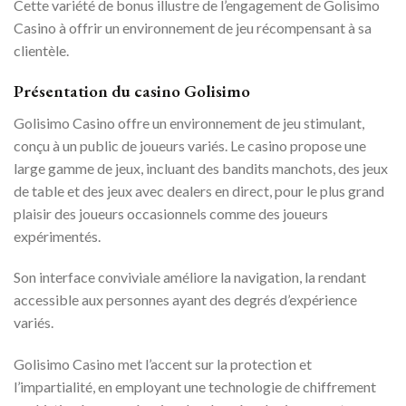
Cette variété de bonus illustre de l’engagement de Golisimo
Casino à offrir un environnement de jeu récompensant à sa
clientèle.
Présentation du casino Golisimo
Golisimo Casino offre un environnement de jeu stimulant,
conçu à un public de joueurs variés. Le casino propose une
large gamme de jeux, incluant des bandits manchots, des jeux
de table et des jeux avec dealers en direct, pour le plus grand
plaisir des joueurs occasionnels comme des joueurs
expérimentés.
Son interface conviviale améliore la navigation, la rendant
accessible aux personnes ayant des degrés d’expérience
variés.
Golisimo Casino met l’accent sur la protection et
l’impartialité, en employant une technologie de chiffrement