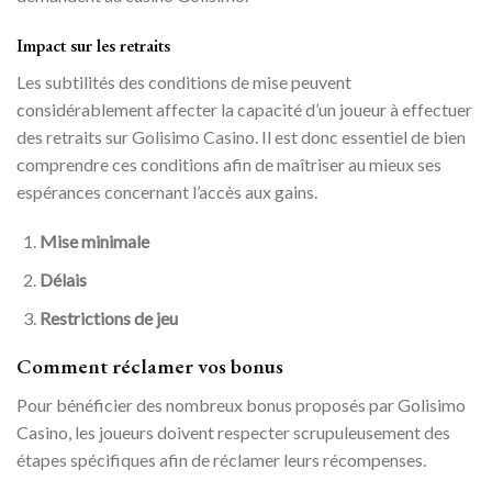
Impact sur les retraits
Les subtilités des conditions de mise peuvent
considérablement affecter la capacité d’un joueur à effectuer
des retraits sur Golisimo Casino. Il est donc essentiel de bien
comprendre ces conditions afin de maîtriser au mieux ses
espérances concernant l’accès aux gains.
Mise minimale
Délais
Restrictions de jeu
Comment réclamer vos bonus
Pour bénéficier des nombreux bonus proposés par Golisimo
Casino, les joueurs doivent respecter scrupuleusement des
étapes spécifiques afin de réclamer leurs récompenses.