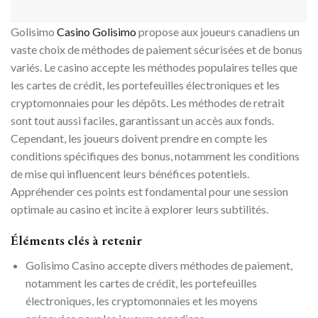
Golisimo
Casino Golisimo
propose aux joueurs canadiens un
vaste choix de méthodes de paiement sécurisées et de bonus
variés. Le casino accepte les méthodes populaires telles que
les cartes de crédit, les portefeuilles électroniques et les
cryptomonnaies pour les dépôts. Les méthodes de retrait
sont tout aussi faciles, garantissant un accès aux fonds.
Cependant, les joueurs doivent prendre en compte les
conditions spécifiques des bonus, notamment les conditions
de mise qui influencent leurs bénéfices potentiels.
Appréhender ces points est fondamental pour une session
optimale au casino et incite à explorer leurs subtilités.
Éléments clés à retenir
Golisimo Casino accepte divers méthodes de paiement,
notamment les cartes de crédit, les portefeuilles
électroniques, les cryptomonnaies et les moyens