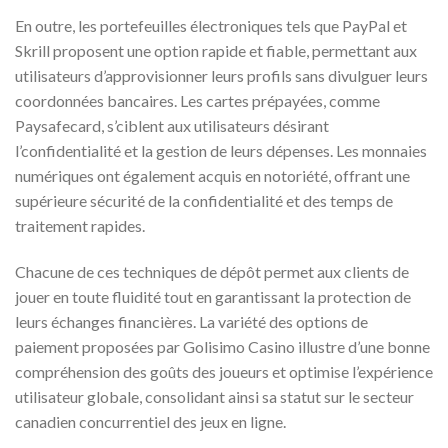
En outre, les portefeuilles électroniques tels que PayPal et
Skrill proposent une option rapide et fiable, permettant aux
utilisateurs d’approvisionner leurs profils sans divulguer leurs
coordonnées bancaires. Les cartes prépayées, comme
Paysafecard, s’ciblent aux utilisateurs désirant
l’confidentialité et la gestion de leurs dépenses. Les monnaies
numériques ont également acquis en notoriété, offrant une
supérieure sécurité de la confidentialité et des temps de
traitement rapides.
Chacune de ces techniques de dépôt permet aux clients de
jouer en toute fluidité tout en garantissant la protection de
leurs échanges financières. La variété des options de
paiement proposées par Golisimo Casino illustre d’une bonne
compréhension des goûts des joueurs et optimise l’expérience
utilisateur globale, consolidant ainsi sa statut sur le secteur
canadien concurrentiel des jeux en ligne.