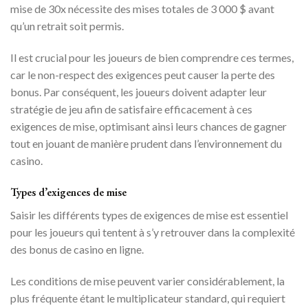
mise de 30x nécessite des mises totales de 3 000 $ avant
qu’un retrait soit permis.
Il est crucial pour les joueurs de bien comprendre ces termes,
car le non-respect des exigences peut causer la perte des
bonus. Par conséquent, les joueurs doivent adapter leur
stratégie de jeu afin de satisfaire efficacement à ces
exigences de mise, optimisant ainsi leurs chances de gagner
tout en jouant de manière prudent dans l’environnement du
casino.
Types d’exigences de mise
Saisir les différents types de exigences de mise est essentiel
pour les joueurs qui tentent à s’y retrouver dans la complexité
des bonus de casino en ligne.
Les conditions de mise peuvent varier considérablement, la
plus fréquente étant le multiplicateur standard, qui requiert