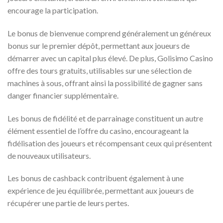
encourage la participation.
Le bonus de bienvenue comprend généralement un généreux
bonus sur le premier dépôt, permettant aux joueurs de
démarrer avec un capital plus élevé. De plus, Golisimo Casino
offre des tours gratuits, utilisables sur une sélection de
machines à sous, offrant ainsi la possibilité de gagner sans
danger financier supplémentaire.
Les bonus de fidélité et de parrainage constituent un autre
élément essentiel de l’offre du casino, encourageant la
fidélisation des joueurs et récompensant ceux qui présentent
de nouveaux utilisateurs.
Les bonus de cashback contribuent également à une
expérience de jeu équilibrée, permettant aux joueurs de
récupérer une partie de leurs pertes.