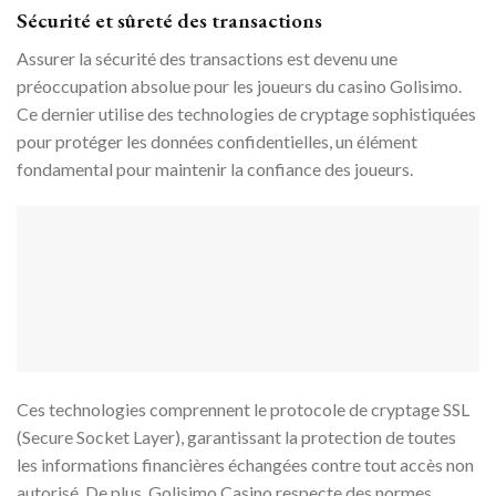
Sécurité et sûreté des transactions
Assurer la sécurité des transactions est devenu une
préoccupation absolue pour les joueurs du casino Golisimo.
Ce dernier utilise des technologies de cryptage sophistiquées
pour protéger les données confidentielles, un élément
fondamental pour maintenir la confiance des joueurs.
Ces technologies comprennent le protocole de cryptage SSL
(Secure Socket Layer), garantissant la protection de toutes
les informations financières échangées contre tout accès non
autorisé. De plus, Golisimo Casino respecte des normes