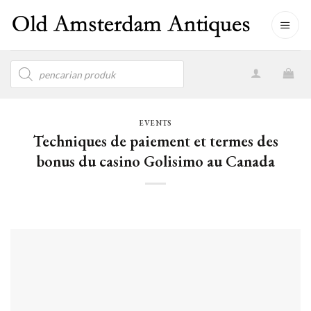
Skip
to
content
Products
search
EVENTS
Techniques de paiement et termes des
bonus du casino Golisimo au Canada