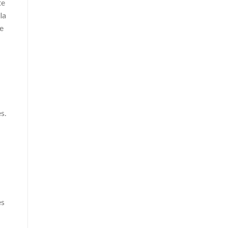
te
la
e
s.
es