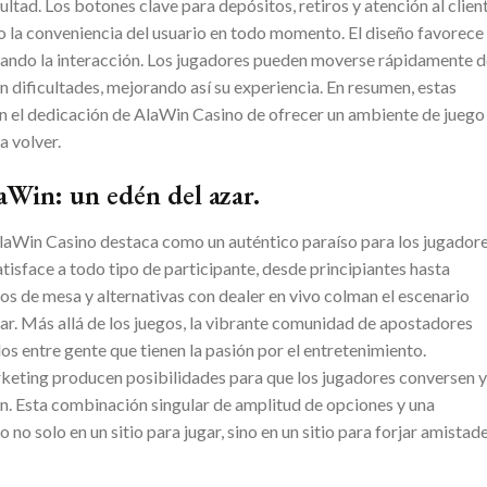
ultad. Los botones clave para depósitos, retiros y atención al clien
la conveniencia del usuario en todo momento. El diseño favorece 
tando la interacción. Los jugadores pueden moverse rápidamente d
 dificultades, mejorando así su experiencia. En resumen, estas
an el dedicación de AlaWin Casino de ofrecer un ambiente de juego
a volver.
aWin: un edén del azar.
 AlaWin Casino destaca como un auténtico paraíso para los jugadore
isface a todo tipo de participante, desde principiantes hasta
s de mesa y alternativas con dealer en vivo colman el escenario
ar. Más allá de los juegos, la vibrante comunidad de apostadores
s entre gente que tienen la pasión por el entretenimiento.
eting producen posibilidades para que los jugadores conversen y
ión. Esta combinación singular de amplitud de opciones y una
o solo en un sitio para jugar, sino en un sitio para forjar amistad