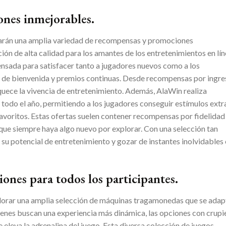
nes inmejorables.
rarán una amplia variedad de recompensas y promociones
ción de alta calidad para los amantes de los entretenimientos en lín
ensada para satisfacer tanto a jugadores nuevos como a los
 de bienvenida y premios continuas. Desde recompensas por ingre
quece la vivencia de entretenimiento. Además, AlaWin realiza
odo el año, permitiendo a los jugadores conseguir estímulos extr
avoritos. Estas ofertas suelen contener recompensas por fidelidad
ue siempre haya algo nuevo por explorar. Con una selección tan
su potencial de entretenimiento y gozar de instantes inolvidables
iones para todos los participantes.
lorar una amplia selección de máquinas tragamonedas que se adap
uienes buscan una experiencia más dinámica, las opciones con crupi
 eleva la adrenalina del juego. Esta diversa colección de juegos