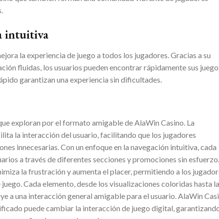
.
 intuitiva
ora la experiencia de juego a todos los jugadores. Gracias a su
ión fluidas, los usuarios pueden encontrar rápidamente sus juego
ápido garantizan una experiencia sin dificultades.
s que exploran por el formato amigable de AlaWin Casino. La
lita la interacción del usuario, facilitando que los jugadores
iones innecesarias. Con un enfoque en la navegación intuitiva, cada
suarios a través de diferentes secciones y promociones sin esfuerzo
iza la frustración y aumenta el placer, permitiendo a los jugado
juego. Cada elemento, desde los visualizaciones coloridas hasta l
uye a una interacción general amigable para el usuario. AlaWin Cas
icado puede cambiar la interacción de juego digital, garantizand