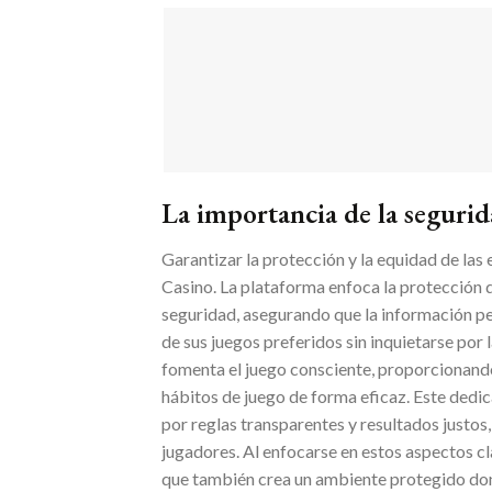
La importancia de la segurida
Garantizar la protección y la equidad de las
Casino. La plataforma enfoca la protección 
seguridad, asegurando que la información p
de sus juegos preferidos sin inquietarse por
fomenta el juego consciente, proporcionando
hábitos de juego de forma eficaz. Este dedic
por reglas transparentes y resultados justo
jugadores. Al enfocarse en estos aspectos cl
que también crea un ambiente protegido don