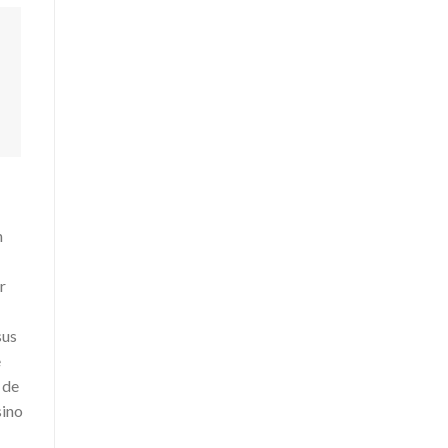
n
r
sus
e
 de
sino