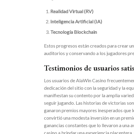
Realidad Virtual (RV)
Inteligencia Artificial (IA)
Tecnología Blockchain
Estos progresos están creados para crear un
auditorios y conservando a los jugadores pr
Testimonios de usuarios sati
Los usuarios de AlaWin Casino frecuentemen
dedicación del sitio con la seguridad y la eq
manifiestan su contento por la amplia varied
seguir jugando. Las historias de victorias s
ganaron premios mayores inesperados que le
convirtió una modesta inversión en un premi
ganancias constantes que lo llevaron a una a
casino a brindar una experiencia placentera