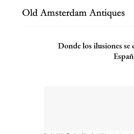
Skip
to
content
Donde los ilusiones se
España