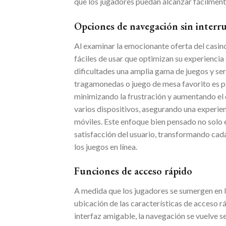
que los jugadores puedan alcanzar fácilment
Opciones de navegación sin interr
Al examinar la emocionante oferta del casin
fáciles de usar que optimizan su experiencia 
dificultades una amplia gama de juegos y ser
tragamonedas o juego de mesa favorito es pan
minimizando la frustración y aumentando el 
varios dispositivos, asegurando una experie
móviles. Este enfoque bien pensado no solo
satisfacción del usuario, transformando cad
los juegos en línea.
Funciones de acceso rápido
A medida que los jugadores se sumergen en l
ubicación de las características de acceso r
interfaz amigable, la navegación se vuelve se