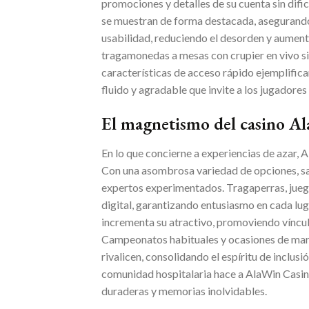
promociones y detalles de su cuenta sin dific
se muestran de forma destacada, asegurando 
usabilidad, reduciendo el desorden y aumen
tragamonedas a mesas con crupier en vivo sin
características de acceso rápido ejemplific
fluido y agradable que invite a los jugadores 
El magnetismo del casino Al
En lo que concierne a experiencias de azar,
Con una asombrosa variedad de opciones, sat
expertos experimentados. Tragaperras, juego
digital, garantizando entusiasmo en cada lug
incrementa su atractivo, promoviendo vínculo
Campeonatos habituales y ocasiones de mark
rivalicen, consolidando el espíritu de inclus
comunidad hospitalaria hace a AlaWin Casino n
duraderas y memorias inolvidables.