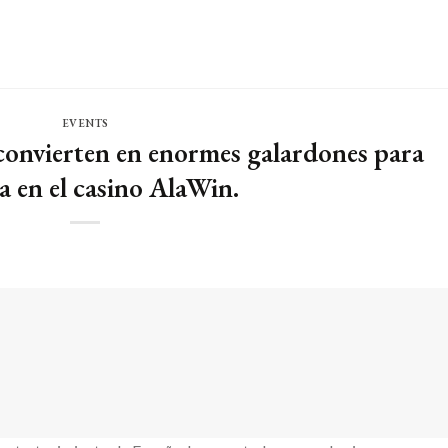
EVENTS
 convierten en enormes galardones para
 en el casino AlaWin.