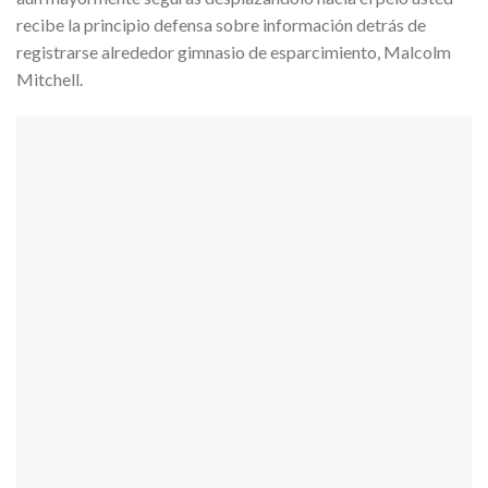
recibe la principio defensa sobre información detrás de
registrarse alrededor gimnasio de esparcimiento, Malcolm
Mitchell.