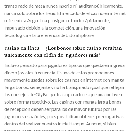
transpirado de mesa nunca inscribirí¡ auditan públicamente,
nunca solo sobre los Eeuu.
El mercado de el casino en internet
referente a Argentina prosigue rotando rápidamente,
impulsado debido a la competición, una innovación
tecnológica y la preferencia debido al iphone.
casino en línea – ¿Los bonos sobre casino resultan
únicamente con el fin de jugadores más?
Incluyo pensado para jugadores tí­picos que queda en ingresar
dinero joviales frecuencia. Es una de estas promociones
mayormente usadas sobre los casinos en internet con manga
larga bonos, semejante y no ha transpirado igual que reflejan
los consejos de OlyBet y otras operadores que una incluyen
sobre forma repetitivo. Las casinos con manga larga bonos
de recepción deben ser para los de mayor futuros por las
jugadores españoles, pues posibilitan obtener prerrogativas
dentro del realizar nuestro inicial tanque. Aunque, si bien
tendrí­as perfil alrededor casino, también posees disponibles