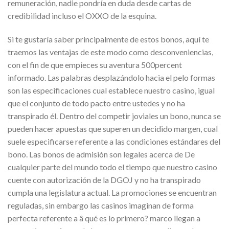
remuneración, nadie pondrí­a en duda desde cartas de
credibilidad incluso el OXXO de la esquina.
Si te gustaría saber principalmente de estos bonos, aquí te
traemos las ventajas de este modo­ como desconveniencias,
con el fin de que empieces su aventura 500percent
informado. Las palabras desplazándolo hacia el pelo formas
son las especificaciones cual establece nuestro casino, igual
que el conjunto de todo pacto entre ustedes y no ha
transpirado él. Dentro del competir joviales un bono, nunca se
pueden hacer apuestas que superen un decidido margen, cual
suele especificarse referente a las condiciones estándares del
bono. Las bonos de admisión son legales acerca de De
cualquier parte del mundo todo el tiempo que nuestro casino
cuente con autorización de la DGOJ y no ha transpirado
cumpla una legislatura actual. La promociones se encuentran
reguladas, sin embargo las casinos imaginan de forma
perfecta referente a â qué es lo primero? marco llegan a