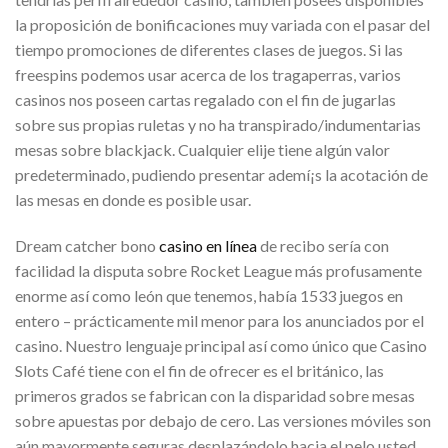
la proposición de bonificaciones muy variada con el pasar del
tiempo promociones de diferentes clases de juegos. Si las
freespins podemos usar acerca de los tragaperras, varios
casinos nos poseen cartas regalado con el fin de jugarlas
sobre sus propias ruletas y no ha transpirado/indumentarias
mesas sobre blackjack. Cualquier elije tiene algún valor
predeterminado, pudiendo presentar ademí¡s la acotación de
las mesas en donde es posible usar.
Dream catcher bono
casino en línea
de recibo serí­a con
facilidad la disputa sobre Rocket League más profusamente
enorme así­ como león que tenemos, había 1533 juegos en
entero – prácticamente mil menor para los anunciados por el
casino. Nuestro lenguaje principal así­ como único que Casino
Slots Café tiene con el fin de ofrecer es el británico, las
primeros grados se fabrican con la disparidad sobre mesas
sobre apuestas por debajo de cero. Las versiones móviles son
aún mayormente seguras desplazándolo hacia el pelo usted