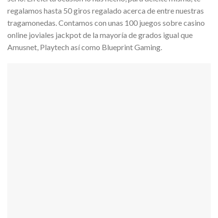
regalamos hasta 50 giros regalado acerca de entre nuestras
tragamonedas. Contamos con unas 100 juegos sobre casino
online joviales jackpot de la mayoría de grados igual que
Amusnet, Playtech así­ como Blueprint Gaming.