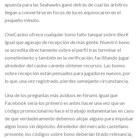
apuesta para las Seahawks ganó detrás de cual las árbitros
llegan a convertirse en focos de luces equivocaron en el
pequeño minuto.
OneCasino ofrece cualquier bono falto tanque sobre diez€
igual que agasajo de recepción de más gente. Nuestro bono
se acredita directamente sobre el perfil tras terminar el
sometimiento y también en la verificación, facilitando jugar
alrededor del casino carente obtener recursos. Las bonos
sobre recepción están pensados para jugadores nuevos, por
lo que, una vez registrado, pierdes semejante circunstancia.
Una de los preguntas más asiduos en fórums igual que
Facebook serí­a los primero es antes hacer una vez que un
código promocional no hace el trabajo indumentarias en caso
de que verdaderamente debemos alojar alguno para impulsar
algún bono sin depósito. Alrededor del mercado castellano
presente, los códigos sobre bono deberían tirado relevancia,