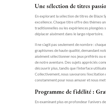
Une sélection de titres passi
En explorant la sélection de titres de Blaze
excellence. Chaque titre offre des thèmes un
traditionnelles ou les expériences plongées s
déplacer aisément dans le large répertoire.
Il ne s’agit pas seulement de nombre : chaqu
graphismes de haute qualité, demandant notre
aisément sélectionner nos jeux préférés ou ex
de notre aventure. Des sujets appréciés comm
découvrir plus, tandis que l’interface utilis
Collectivement, nous savourons l’excitation 
constamment pour nous amuser et nous mettr
Programme de fidélité : Grat
En examinant plus en profondeur l’univers d