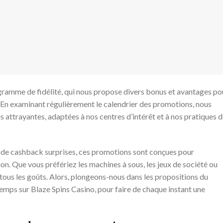
gramme de fidélité, qui nous propose divers bonus et avantages po
n examinant régulièrement le calendrier des promotions, nous
s attrayantes, adaptées à nos centres d’intérêt et à nos pratiques 
de cashback surprises, ces promotions sont conçues pour
on. Que vous préfériez les machines à sous, les jeux de société ou
ur tous les goûts. Alors, plongeons-nous dans les propositions du
ps sur Blaze Spins Casino, pour faire de chaque instant une