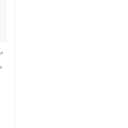
ur
de