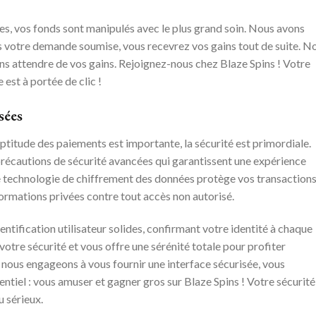
les, vos fonds sont manipulés avec le plus grand soin. Nous avons
ois votre demande soumise, vous recevrez vos gains tout de suite. N
ans attendre de vos gains. Rejoignez-nous chez Blaze Spins ! Votre
 est à portée de clic !
sées
ptitude des paiements est importante, la sécurité est primordiale.
précautions de sécurité avancées qui garantissent une expérience
tre technologie de chiffrement des données protège vos transaction
formations privées contre tout accès non autorisé.
entification utilisateur solides, confirmant votre identité à chaque
tre sécurité et vous offre une sérénité totale pour profiter
 nous engageons à vous fournir une interface sécurisée, vous
entiel : vous amuser et gagner gros sur Blaze Spins ! Votre sécurité
u sérieux.