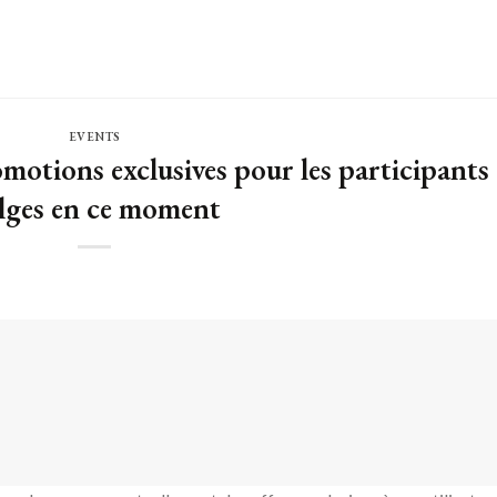
EVENTS
motions exclusives pour les participants
lges en ce moment