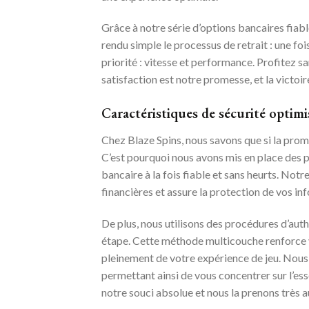
Grâce à notre série d’options bancaires fiab
rendu simple le processus de retrait : une f
priorité : vitesse et performance. Profitez s
satisfaction est notre promesse, et la victoire
Caractéristiques de sécurité optimi
Chez Blaze Spins, nous savons que si la prom
C’est pourquoi nous avons mis en place des 
bancaire à la fois fiable et sans heurts. No
financières et assure la protection de vos in
De plus, nous utilisons des procédures d’auth
étape. Cette méthode multicouche renforce vo
pleinement de votre expérience de jeu. Nous
permettant ainsi de vous concentrer sur l’ess
notre souci absolue et nous la prenons très a