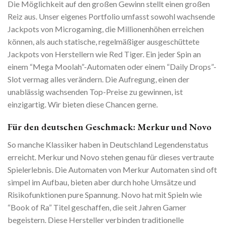
Die Möglichkeit auf den großen Gewinn stellt einen großen
Reiz aus. Unser eigenes Portfolio umfasst sowohl wachsende
Jackpots von Microgaming, die Millionenhöhen erreichen
können, als auch statische, regelmäßiger ausgeschüttete
Jackpots von Herstellern wie Red Tiger. Ein jeder Spin an
einem “Mega Moolah”-Automaten oder einem “Daily Drops”-
Slot vermag alles verändern. Die Aufregung, einen der
unablässig wachsenden Top-Preise zu gewinnen, ist
einzigartig. Wir bieten diese Chancen gerne.
Für den deutschen Geschmack: Merkur und Novo
So manche Klassiker haben in Deutschland Legendenstatus
erreicht. Merkur und Novo stehen genau für dieses vertraute
Spielerlebnis. Die Automaten von Merkur Automaten sind oft
simpel im Aufbau, bieten aber durch hohe Umsätze und
Risikofunktionen pure Spannung. Novo hat mit Spieln wie
“Book of Ra” Titel geschaffen, die seit Jahren Gamer
begeistern. Diese Hersteller verbinden traditionelle