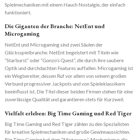
Spielmechaniken mit einem Hauch Nostalgie, der einfach
funktioniert.
Die Giganten der Branche: NetEnt und
Microgaming
NetEnt und Microgaming sind zwei Säulen der
Glücksspielbranche. NetEnt begeistert mit Titeln wie
“Starburst” oder “Gonzo’s Quest”, die durch ihre saubere
Optik und durchdachten Features auffallen. Microgaming ist
ein Wegbereiter, dessen Ruf vor allem von seinem großen
Verbund progressiver Jackpots und von Spieleklassikern
beeinflusst ist. Die Titel dieser beiden Firmen stehen für eine
zuverlässige Qualität und garantieren stets für Kurzweil.
Vielfalt erleben: Big Time Gaming und Red Tiger
Big Time Gaming und Red Tiger zählen zu den Spezialisten
für kreative Spielmechaniken und große Gewinnaussichten.
Big Time Gaming hat dem “Megaways”-Mechanismus die