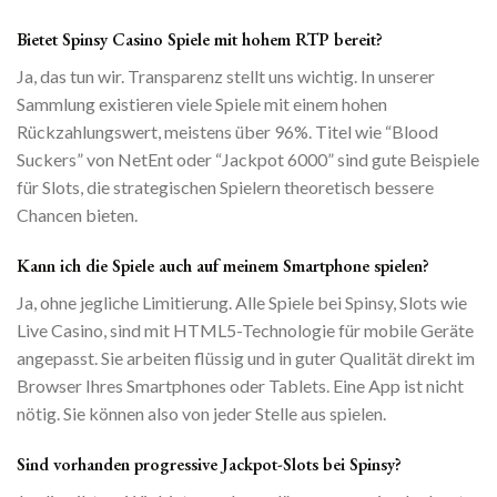
Bietet Spinsy Casino Spiele mit hohem RTP bereit?
Ja, das tun wir. Transparenz stellt uns wichtig. In unserer
Sammlung existieren viele Spiele mit einem hohen
Rückzahlungswert, meistens über 96%. Titel wie “Blood
Suckers” von NetEnt oder “Jackpot 6000” sind gute Beispiele
für Slots, die strategischen Spielern theoretisch bessere
Chancen bieten.
Kann ich die Spiele auch auf meinem Smartphone spielen?
Ja, ohne jegliche Limitierung. Alle Spiele bei Spinsy, Slots wie
Live Casino, sind mit HTML5-Technologie für mobile Geräte
angepasst. Sie arbeiten flüssig und in guter Qualität direkt im
Browser Ihres Smartphones oder Tablets. Eine App ist nicht
nötig. Sie können also von jeder Stelle aus spielen.
Sind vorhanden progressive Jackpot-Slots bei Spinsy?