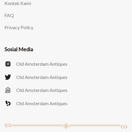
Kontak Kami
FAQ
Privacy Policy
Sosial Media
Old Amsterdam Antiques
Old Amsterdam Antiques
Old Amsterdam Antiques
Old Amsterdam Antiques