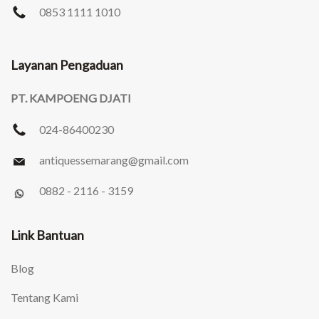
0853 1111 1010
Layanan Pengaduan
PT. KAMPOENG DJATI
024-86400230
antiquessemarang
@gmail.com
0882 - 2116 - 3159
Link Bantuan
Blog
Tentang Kami