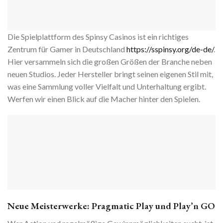
Die Spielplattform des Spinsy Casinos ist ein richtiges
Zentrum für Gamer in Deutschland
https://sspinsy.org/de-de/
.
Hier versammeln sich die großen Größen der Branche neben
neuen Studios. Jeder Hersteller bringt seinen eigenen Stil mit,
was eine Sammlung voller Vielfalt und Unterhaltung ergibt.
Werfen wir einen Blick auf die Macher hinter den Spielen.
Neue Meisterwerke: Pragmatic Play und Play’n GO