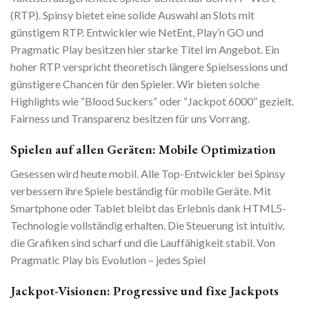
(RTP). Spinsy bietet eine solide Auswahl an Slots mit
günstigem RTP. Entwickler wie NetEnt, Play’n GO und
Pragmatic Play besitzen hier starke Titel im Angebot. Ein
hoher RTP verspricht theoretisch längere Spielsessions und
günstigere Chancen für den Spieler. Wir bieten solche
Highlights wie “Blood Suckers” oder “Jackpot 6000” gezielt.
Fairness und Transparenz besitzen für uns Vorrang.
Spielen auf allen Geräten: Mobile Optimization
Gesessen wird heute mobil. Alle Top-Entwickler bei Spinsy
verbessern ihre Spiele beständig für mobile Geräte. Mit
Smartphone oder Tablet bleibt das Erlebnis dank HTML5-
Technologie vollständig erhalten. Die Steuerung ist intuitiv,
die Grafiken sind scharf und die Lauffähigkeit stabil. Von
Pragmatic Play bis Evolution – jedes Spiel
Jackpot-Visionen: Progressive und fixe Jackpots