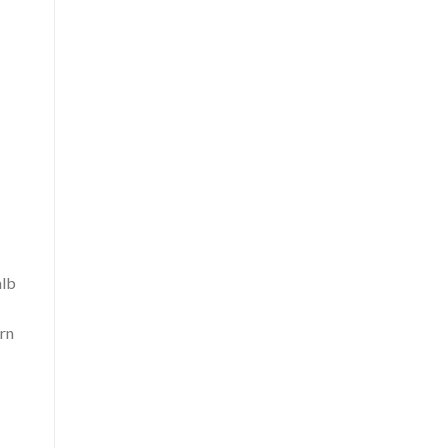
alb
rn