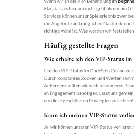
Wenn wir an die VIP-Behandlung im
beginne
klar, dass es hier um mehr geht als nur um G
Services können unser Spielerlebnis zwar ber
die Angebote und möglichen Nachteile und fin
richtige Wahl ist. Was werden wir feststelle
Häufig gestellte Fragen
Wie erhalte ich den VIP-Status im
Um den VIP-Status im DudeSpin Casino zu e
Durch konstantes Zocken und Wetten sammeln
Außerdem sollten wir nach besonderen Prom
an Engagement benötigen. Lasst uns gemeins
um diese geschätzten Privilegien zu sichern!
Kann ich meinen VIP-Status verlie
Ja, wir können unseren VIP-Status verlieren