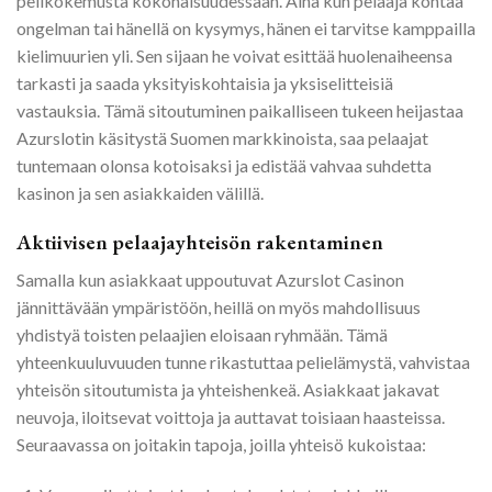
pelikokemusta kokonaisuudessaan. Aina kun pelaaja kohtaa
ongelman tai hänellä on kysymys, hänen ei tarvitse kamppailla
kielimuurien yli. Sen sijaan he voivat esittää huolenaiheensa
tarkasti ja saada yksityiskohtaisia ja yksiselitteisiä
vastauksia. Tämä sitoutuminen paikalliseen tukeen heijastaa
Azurslotin käsitystä Suomen markkinoista, saa pelaajat
tuntemaan olonsa kotoisaksi ja edistää vahvaa suhdetta
kasinon ja sen asiakkaiden välillä.
Aktiivisen pelaajayhteisön rakentaminen
Samalla kun asiakkaat uppoutuvat Azurslot Casinon
jännittävään ympäristöön, heillä on myös mahdollisuus
yhdistyä toisten pelaajien eloisaan ryhmään. Tämä
yhteenkuuluvuuden tunne rikastuttaa pelielämystä, vahvistaa
yhteisön sitoutumista ja yhteishenkeä. Asiakkaat jakavat
neuvoja, iloitsevat voittoja ja auttavat toisiaan haasteissa.
Seuraavassa on joitakin tapoja, joilla yhteisö kukoistaa: