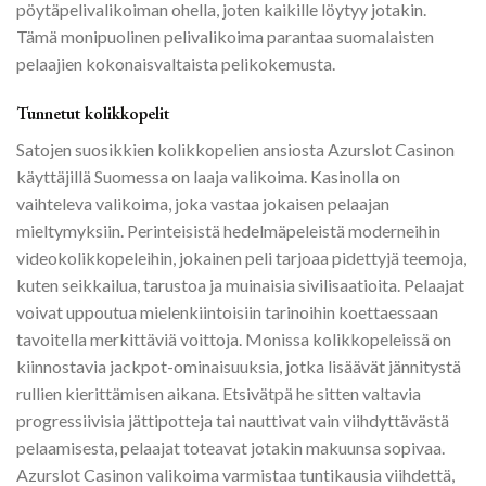
pöytäpelivalikoiman ohella, joten kaikille löytyy jotakin.
Tämä monipuolinen pelivalikoima parantaa suomalaisten
pelaajien kokonaisvaltaista pelikokemusta.
Tunnetut kolikkopelit
Satojen suosikkien kolikkopelien ansiosta Azurslot Casinon
käyttäjillä Suomessa on laaja valikoima. Kasinolla on
vaihteleva valikoima, joka vastaa jokaisen pelaajan
mieltymyksiin. Perinteisistä hedelmäpeleistä moderneihin
videokolikkopeleihin, jokainen peli tarjoaa pidettyjä teemoja,
kuten seikkailua, tarustoa ja muinaisia sivilisaatioita. Pelaajat
voivat uppoutua mielenkiintoisiin tarinoihin koettaessaan
tavoitella merkittäviä voittoja. Monissa kolikkopeleissä on
kiinnostavia jackpot-ominaisuuksia, jotka lisäävät jännitystä
rullien kierittämisen aikana. Etsivätpä he sitten valtavia
progressiivisia jättipotteja tai nauttivat vain viihdyttävästä
pelaamisesta, pelaajat toteavat jotakin makuunsa sopivaa.
Azurslot Casinon valikoima varmistaa tuntikausia viihdettä,