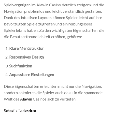
Spielvergnügen im Alawin Casino deutlich steigern und die
Navigation problemlos und leicht verständlich gestalten.
Dank des intuitiven Layouts können Spieler leicht auf ihre
bevorzugten Spiele zugreifen und ein reibungsloses
Spielerlebnis haben. Zu den wichtigsten Eigenschaften, die
die Benutzerfreundlichkeit erhöhen, gehören:
Klare Menüstruktur
Responsives Design
Suchfunktion
Anpassbare Einstellungen
Diese Eigenschaften erleichtern nicht nur die Navigation,
sondern animieren die Spieler auch dazu, in die spannende
Welt des
Alawin
Casinos sich zu vertiefen.
Schnelle Ladezeiten