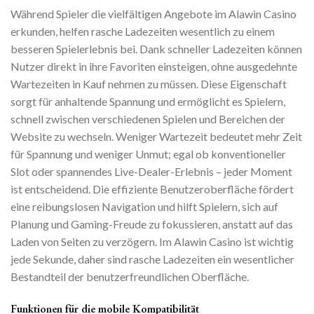
Während Spieler die vielfältigen Angebote im Alawin Casino
erkunden, helfen rasche Ladezeiten wesentlich zu einem
besseren Spielerlebnis bei. Dank schneller Ladezeiten können
Nutzer direkt in ihre Favoriten einsteigen, ohne ausgedehnte
Wartezeiten in Kauf nehmen zu müssen. Diese Eigenschaft
sorgt für anhaltende Spannung und ermöglicht es Spielern,
schnell zwischen verschiedenen Spielen und Bereichen der
Website zu wechseln. Weniger Wartezeit bedeutet mehr Zeit
für Spannung und weniger Unmut; egal ob konventioneller
Slot oder spannendes Live-Dealer-Erlebnis – jeder Moment
ist entscheidend. Die effiziente Benutzeroberfläche fördert
eine reibungslosen Navigation und hilft Spielern, sich auf
Planung und Gaming-Freude zu fokussieren, anstatt auf das
Laden von Seiten zu verzögern. Im Alawin Casino ist wichtig
jede Sekunde, daher sind rasche Ladezeiten ein wesentlicher
Bestandteil der benutzerfreundlichen Oberfläche.
Funktionen für die mobile Kompatibilität