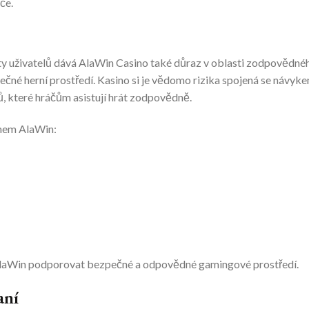
če.
ty uživatelů dává AlaWin Casino také důraz v oblasti zodpovědné
ečné herní prostředí. Kasino si je vědomo rizika spojená se návyk
ů, které hráčům asistují hrát zodpovědně.
inem AlaWin:
 AlaWin podporovat bezpečné a odpovědné gamingové prostředí.
aní