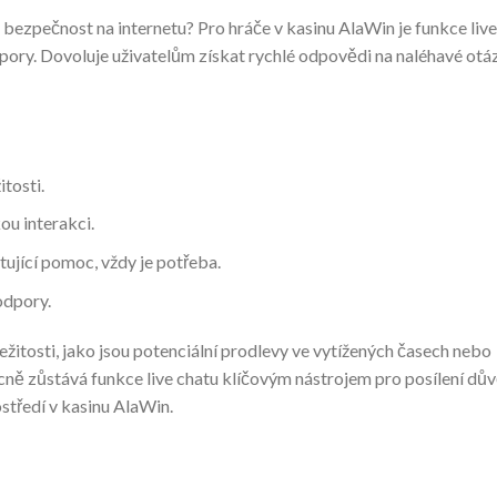
 bezpečnost na internetu? Pro hráče v kasinu AlaWin je funkce live
ry. Dovoluje uživatelům získat rychlé odpovědi na naléhavé otá
tosti.
ou interakci.
tující pomoc, vždy je potřeba.
odpory.
ležitosti, jako jsou potenciální prodlevy ve vytížených časech nebo
ně zůstává funkce live chatu klíčovým nástrojem pro posílení dů
středí v kasinu AlaWin.