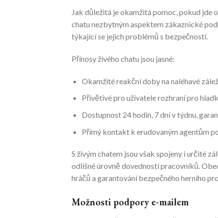
Jak důležitá je okamžitá pomoc, pokud jde o
chatu nezbytným aspektem zákaznické podpo
týkající se jejich problémů s bezpečností.
Přínosy živého chatu jsou jasné:
Okamžité reakční doby na naléhavé záleži
Přívětivé pro uživatele rozhraní pro hladk
Dostupnost 24 hodin, 7 dní v týdnu, garan
Přímý kontakt k erudovaným agentům p
S živým chatem jsou však spojeny i určité zá
odlišné úrovně dovedností pracovníků. Obec
hráčů a garantování bezpečného herního pro
Možnosti podpory e-mailem