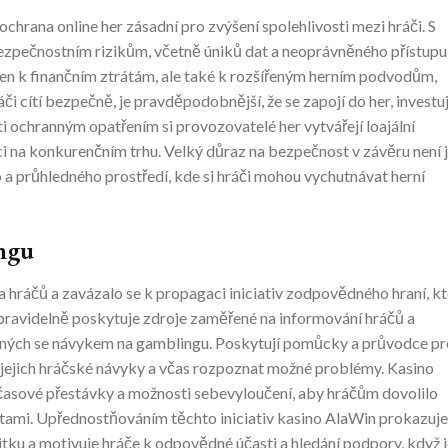
 ochrana online her zásadní pro zvýšení spolehlivosti mezi hráči. S
bezpečnostním rizikům, včetně úniků dat a neoprávněného přístupu
en k finančním ztrátám, ale také k rozšířeným herním podvodům,
či cítí bezpečně, je pravděpodobnější, že se zapojí do her, investuj
ti ochranným opatřením si provozovatelé her vytvářejí loajální
i na konkurenčním trhu. Velký důraz na bezpečnost v závěru není 
o a průhledného prostředí, kde si hráči mohou vychutnávat herní
ngu
 hráčů a zavázalo se k propagaci iniciativ zodpovědného hraní, k
o pravidelně poskytuje zdroje zaměřené na informování hráčů a
ojených se návykem na gamblingu. Poskytují pomůcky a průvodce pr
 jejich hráčské návyky a včas rozpoznat možné problémy. Kasino
časové přestávky a možnosti sebevyloučení, aby hráčům dovolilo
itami. Upřednostňováním těchto iniciativ kasino AlaWin prokazuje
ku a motivuje hráče k odpovědné účasti a hledání podpory, když j