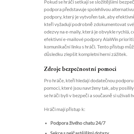
Pokud se hráči setkají se složitějšími bezp
podpora představuje spolehlivou alternativu
podpory, který je vytvořen tak, aby efektivn
kteří vyžadují podrobně zdokumentovat své
odezvy na e-maily, která je obvykle rychlá,
efektivní e-mailové podpory AlaWin prioriti
komunikační linku s hráči. Tento přístup mů
důsledku zlepšit kompletní herní zážitek.
Zdroje bezpečnostní pomoci
Pro hráče, kteří hledají dodatečnou podpor
pomoci, které jsou navrženy tak, aby posíli
se hráči byli v bezpečí a současně si užívali h
Hráči mají přístup k:
Podpora živého chatu 24/7
Sekce s nejčastějšími dotazy