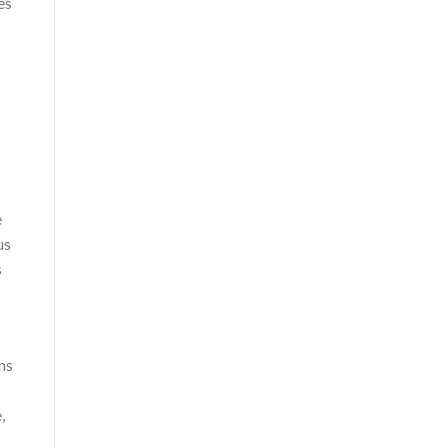
es
e
us
s
ns
,