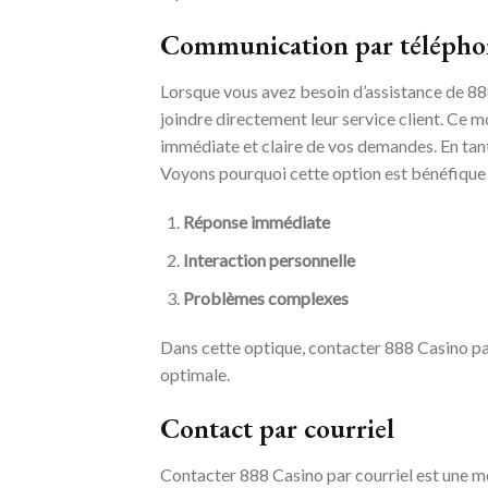
Communication par télépho
Lorsque vous avez besoin d’assistance de 88
joindre directement leur service client. Ce
immédiate et claire de vos demandes. En tant 
Voyons pourquoi cette option est bénéfique 
Réponse immédiate
Interaction personnelle
Problèmes complexes
Dans cette optique, contacter 888 Casino pa
optimale.
Contact par courriel
Contacter 888 Casino par courriel est une