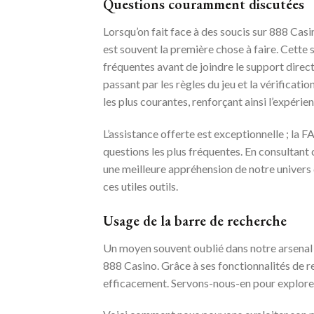
Questions couramment discutées
Lorsqu’on fait face à des soucis sur 888 Casin
est souvent la première chose à faire. Cette 
fréquentes avant de joindre le support dire
passant par les règles du jeu et la vérifica
les plus courantes, renforçant ainsi l’expérie
L’assistance offerte est exceptionnelle ; la 
questions les plus fréquentes. En consultan
une meilleure appréhension de notre univers 
ces utiles outils.
Usage de la barre de recherche
Un moyen souvent oublié dans notre arsenal e
888 Casino. Grâce à ses fonctionnalités de 
efficacement. Servons-nous-en pour explore