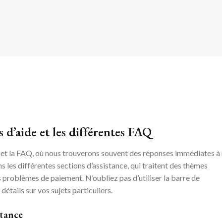
s d’aide et les différentes FAQ
et la FAQ, où nous trouverons souvent des réponses immédiates à
 les différentes sections d’assistance, qui traitent des thèmes
roblèmes de paiement. N’oubliez pas d’utiliser la barre de
tails sur vos sujets particuliers.
stance