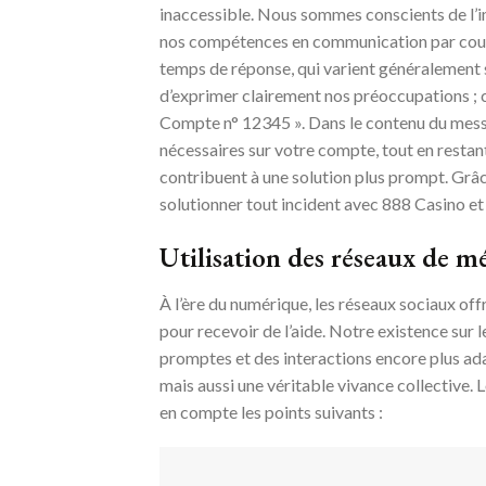
inaccessible. Nous sommes conscients de l’i
nos compétences en communication par courrie
temps de réponse, qui varient généralement 
d’exprimer clairement nos préoccupations ; c
Compte n° 12345 ». Dans le contenu du messa
nécessaires sur votre compte, tout en restant 
contribuent à une solution plus prompt. Gr
solutionner tout incident avec 888 Casino et
Utilisation des réseaux de m
À l’ère du numérique, les réseaux sociaux o
pour recevoir de l’aide. Notre existence sur 
promptes et des interactions encore plus ad
mais aussi une véritable vivance collective. 
en compte les points suivants :