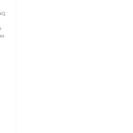
FAQ
n
des