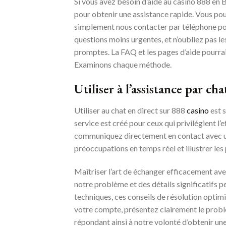
Si vous avez besoin d’aide au casino 888 en Be
pour obtenir une assistance rapide. Vous pou
simplement nous contacter par téléphone pou
questions moins urgentes, et n’oubliez pas l
promptes. La FAQ et les pages d’aide pourrai
Examinons chaque méthode.
Utiliser à l’assistance par cha
Utiliser au chat en direct sur 888
casino
est s
service est créé pour ceux qui privilégient l’e
communiquez directement en contact avec un 
préoccupations en temps réel et illustrer le
Maîtriser l’art de échanger efficacement avec
notre problème et des détails significatifs 
techniques, ces conseils de résolution optim
votre compte, présentez clairement le probl
répondant ainsi à notre volonté d’obtenir une