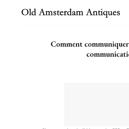
Skip
to
content
Comment communiquer ave
communicatio