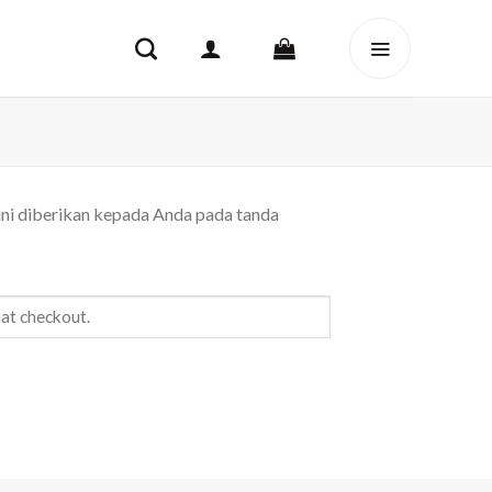
ini diberikan kepada Anda pada tanda