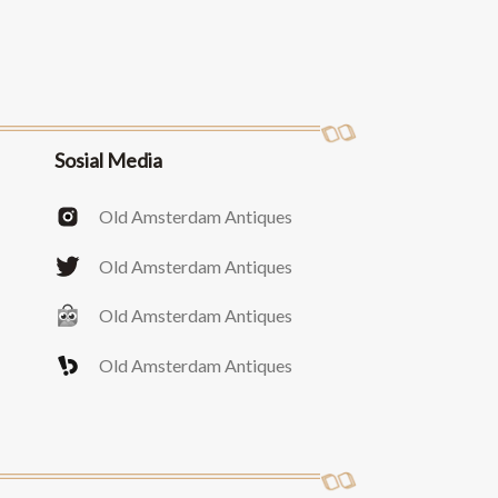
Sosial Media
Old Amsterdam Antiques
Old Amsterdam Antiques
Old Amsterdam Antiques
Old Amsterdam Antiques