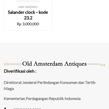
JAM DINDING
Salander clock – kode
23.2
Rp
3,000,000
Diverifikasi oleh :
Direktorat Jenderal Perlindungan Konsumen dan Tertib
Niaga
Kementerian Perdagangan Republik Indonesia