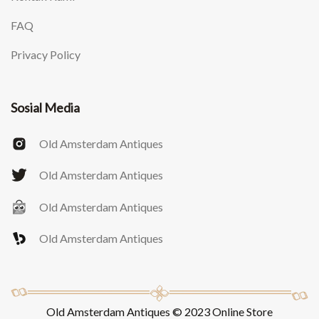
FAQ
Privacy Policy
Sosial Media
Old Amsterdam Antiques
Old Amsterdam Antiques
Old Amsterdam Antiques
Old Amsterdam Antiques
Old Amsterdam Antiques © 2023 Online Store