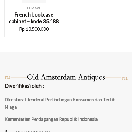
LEMARI
French bookcase
cabinet – kode 35.188
Rp
13,500,000
Diverifikasi oleh :
Direktorat Jenderal Perlindungan Konsumen dan Tertib
Niaga
Kementerian Perdagangan Republik Indonesia