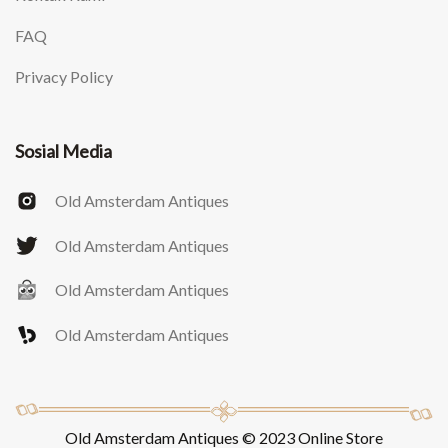
FAQ
Privacy Policy
Sosial Media
Old Amsterdam Antiques
Old Amsterdam Antiques
Old Amsterdam Antiques
Old Amsterdam Antiques
Old Amsterdam Antiques © 2023 Online Store