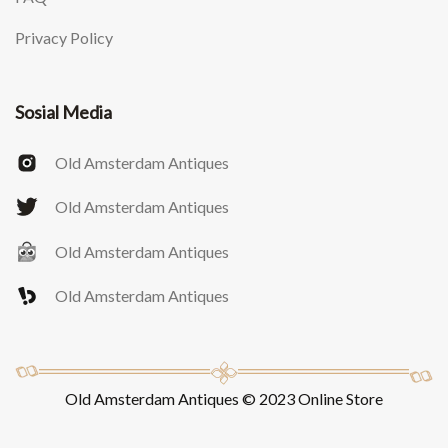
Privacy Policy
Sosial Media
Old Amsterdam Antiques
Old Amsterdam Antiques
Old Amsterdam Antiques
Old Amsterdam Antiques
Old Amsterdam Antiques © 2023 Online Store