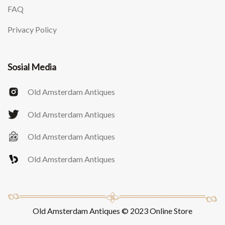
FAQ
Privacy Policy
Sosial Media
Old Amsterdam Antiques
Old Amsterdam Antiques
Old Amsterdam Antiques
Old Amsterdam Antiques
Old Amsterdam Antiques © 2023 Online Store