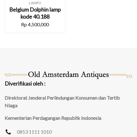
LAMPU
Belgium Dolphin lamp
kode 40.188
Rp
4,500,000
Diverifikasi oleh :
Direktorat Jenderal Perlindungan Konsumen dan Tertib
Niaga
Kementerian Perdagangan Republik Indonesia
0853 1111 1010