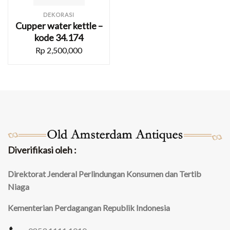
DEKORASI
Cupper water kettle –
kode 34.174
Rp
2,500,000
Diverifikasi oleh :
Direktorat Jenderal Perlindungan Konsumen dan Tertib
Niaga
Kementerian Perdagangan Republik Indonesia