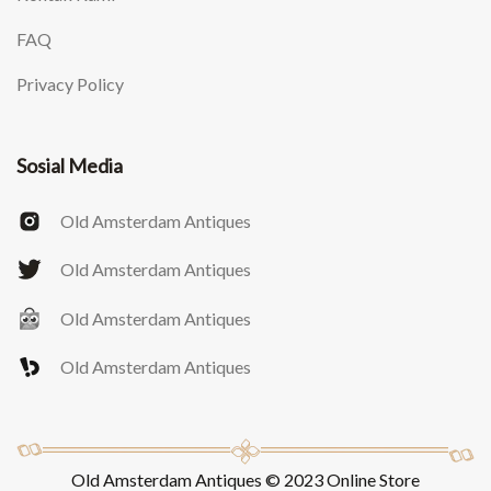
FAQ
Privacy Policy
Sosial Media
Old Amsterdam Antiques
Old Amsterdam Antiques
Old Amsterdam Antiques
Old Amsterdam Antiques
Old Amsterdam Antiques © 2023 Online Store