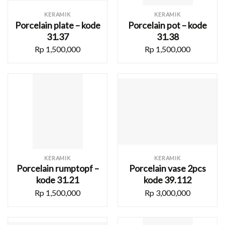
KERAMIK
KERAMIK
Porcelain plate – kode
Porcelain pot – kode
31.37
31.38
Rp
1,500,000
Rp
1,500,000
KERAMIK
KERAMIK
Porcelain rumptopf –
Porcelain vase 2pcs
kode 31.21
kode 39.112
Rp
1,500,000
Rp
3,000,000