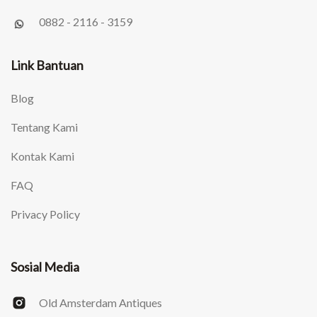
0882 - 2116 - 3159
Link Bantuan
Blog
Tentang Kami
Kontak Kami
FAQ
Privacy Policy
Sosial Media
Old Amsterdam Antiques