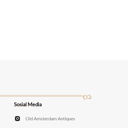
Sosial Media
Old Amsterdam Antiques