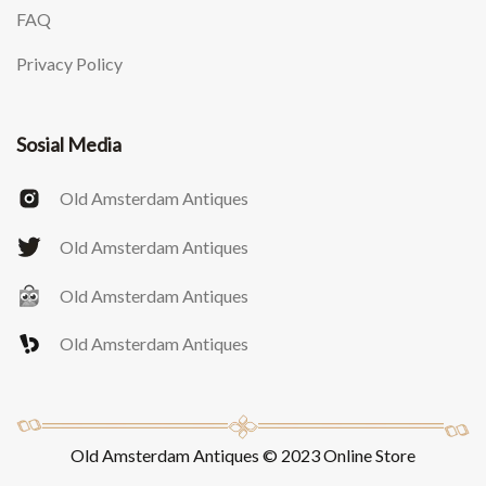
FAQ
Privacy Policy
Sosial Media
Old Amsterdam Antiques
Old Amsterdam Antiques
Old Amsterdam Antiques
Old Amsterdam Antiques
Old Amsterdam Antiques © 2023 Online Store