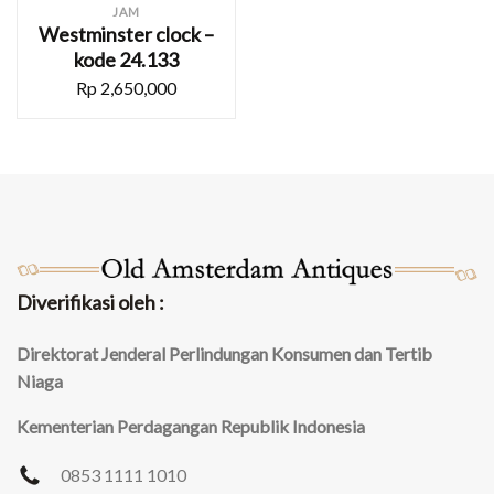
JAM
Westminster clock –
kode 24.133
Rp
2,650,000
Diverifikasi oleh :
Direktorat Jenderal Perlindungan Konsumen dan Tertib
Niaga
Kementerian Perdagangan Republik Indonesia
0853 1111 1010