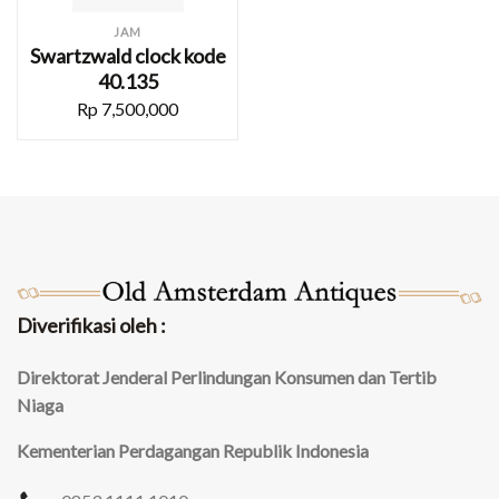
JAM
Swartzwald clock kode
40.135
Rp
7,500,000
Diverifikasi oleh :
Direktorat Jenderal Perlindungan Konsumen dan Tertib
Niaga
Kementerian Perdagangan Republik Indonesia