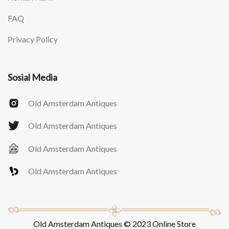
FAQ
Privacy Policy
Sosial Media
Old Amsterdam Antiques
Old Amsterdam Antiques
Old Amsterdam Antiques
Old Amsterdam Antiques
Old Amsterdam Antiques © 2023 Online Store