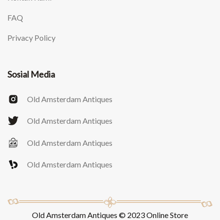
FAQ
Privacy Policy
Sosial Media
Old Amsterdam Antiques
Old Amsterdam Antiques
Old Amsterdam Antiques
Old Amsterdam Antiques
Old Amsterdam Antiques © 2023 Online Store