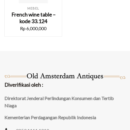
MEBEL
French wine table –
kode 33.124
Rp
6,000,000
Diverifikasi oleh :
Direktorat Jenderal Perlindungan Konsumen dan Tertib
Niaga
Kementerian Perdagangan Republik Indonesia