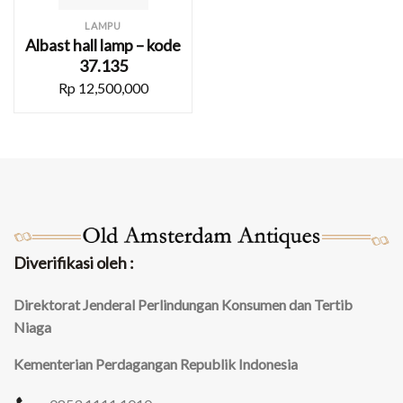
LAMPU
Albast hall lamp – kode
37.135
Rp
12,500,000
Diverifikasi oleh :
Direktorat Jenderal Perlindungan Konsumen dan Tertib
Niaga
Kementerian Perdagangan Republik Indonesia