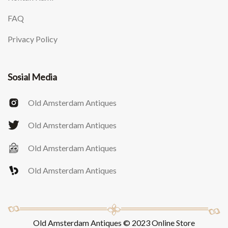
FAQ
Privacy Policy
Sosial Media
Old Amsterdam Antiques
Old Amsterdam Antiques
Old Amsterdam Antiques
Old Amsterdam Antiques
Old Amsterdam Antiques © 2023 Online Store